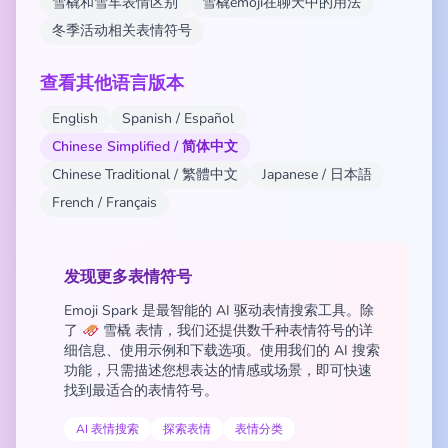
雪橇和雪车表情区别
雪橇emoji在聊天中的用法
冬季活动相关表情符号
查看其他语言版本
English
Spanish / Español
Chinese Simplified / 简体中文
Chinese Traditional / 繁體中文
Japanese / 日本語
French / Français
发现更多表情符号
Emoji Spark 是最智能的 AI 驱动表情搜索工具。除
了 🛷 雪橇 表情，我们还提供数千种表情符号的详
细信息、使用示例和下载选项。使用我们的 AI 搜索
功能，只需描述您想表达的情感或场景，即可快速
找到最适合的表情符号。
AI 表情搜索
探索表情
表情分类