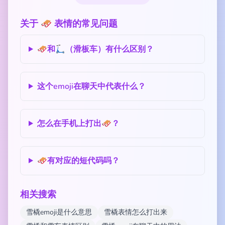
关于 🛷 表情的常见问题
🛷和🛴（滑板车）有什么区别？
这个emoji在聊天中代表什么？
怎么在手机上打出🛷？
🛷有对应的短代码吗？
相关搜索
雪橇emoji是什么意思
雪橇表情怎么打出来