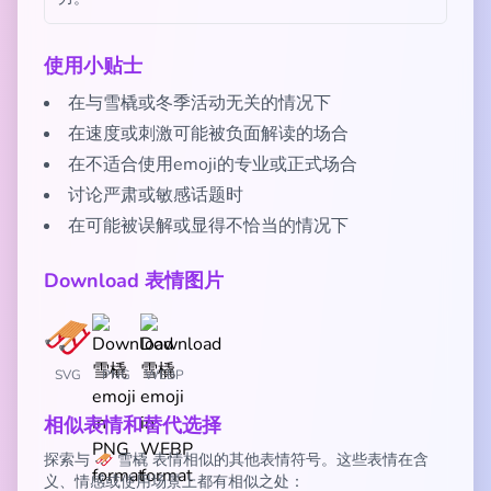
使用小贴士
在与雪橇或冬季活动无关的情况下
在速度或刺激可能被负面解读的场合
在不适合使用emoji的专业或正式场合
讨论严肃或敏感话题时
在可能被误解或显得不恰当的情况下
Download 表情图片
SVG
PNG
WEBP
相似表情和替代选择
探索与 🛷 雪橇 表情相似的其他表情符号。这些表情在含
义、情感或使用场景上都有相似之处：