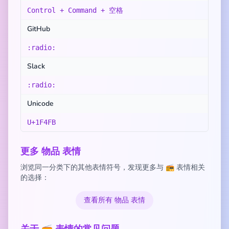
Control + Command + 空格
GitHub
:radio:
Slack
:radio:
Unicode
U+1F4FB
更多 物品 表情
浏览同一分类下的其他表情符号，发现更多与 📻 表情相关
的选择：
查看所有 物品 表情