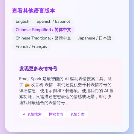
查看其他语言版本
English
Spanish / Español
Chinese Simplified / 简体中文
Chinese Traditional / 繁體中文
Japanese / 日本語
French / Français
发现更多表情符号
Emoji Spark 是最智能的 AI 驱动表情搜索工具。除
了 📻 收音机 表情，我们还提供数千种表情符号的
详细信息、使用示例和下载选项。使用我们的 AI 搜
索功能，只需描述您想表达的情感或场景，即可快
速找到最适合的表情符号。
AI 表情搜索
探索表情
表情分类