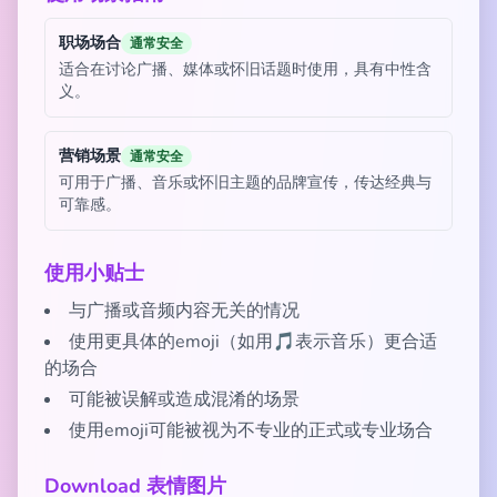
职场场合
通常安全
适合在讨论广播、媒体或怀旧话题时使用，具有中性含
义。
营销场景
通常安全
可用于广播、音乐或怀旧主题的品牌宣传，传达经典与
可靠感。
使用小贴士
与广播或音频内容无关的情况
使用更具体的emoji（如用🎵表示音乐）更合适
的场合
可能被误解或造成混淆的场景
使用emoji可能被视为不专业的正式或专业场合
Download 表情图片