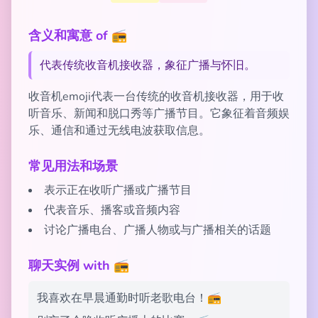
含义和寓意 of 📻
代表传统收音机接收器，象征广播与怀旧。
收音机emoji代表一台传统的收音机接收器，用于收
听音乐、新闻和脱口秀等广播节目。它象征着音频娱
乐、通信和通过无线电波获取信息。
常见用法和场景
表示正在收听广播或广播节目
代表音乐、播客或音频内容
讨论广播电台、广播人物或与广播相关的话题
聊天实例 with 📻
我喜欢在早晨通勤时听老歌电台！📻