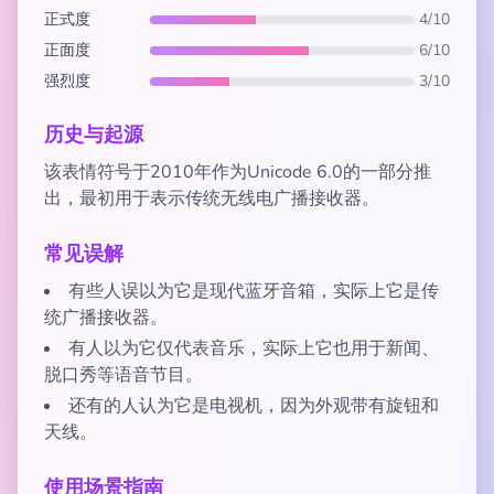
正式度
4/10
正面度
6/10
强烈度
3/10
历史与起源
该表情符号于2010年作为Unicode 6.0的一部分推
出，最初用于表示传统无线电广播接收器。
常见误解
有些人误以为它是现代蓝牙音箱，实际上它是传
统广播接收器。
有人以为它仅代表音乐，实际上它也用于新闻、
脱口秀等语音节目。
还有的人认为它是电视机，因为外观带有旋钮和
天线。
使用场景指南