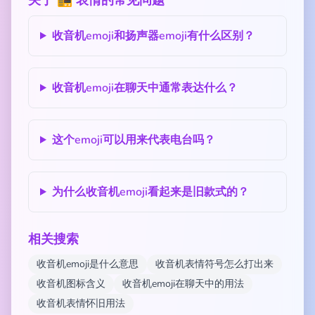
关于 📻 表情的常见问题
收音机emoji和扬声器emoji有什么区别？
收音机emoji在聊天中通常表达什么？
这个emoji可以用来代表电台吗？
为什么收音机emoji看起来是旧款式的？
相关搜索
收音机emoji是什么意思
收音机表情符号怎么打出来
收音机图标含义
收音机emoji在聊天中的用法
收音机表情怀旧用法