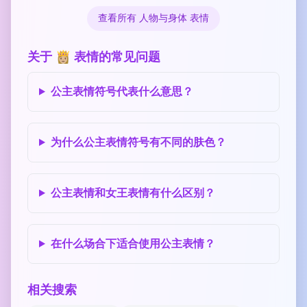
查看所有 人物与身体 表情
关于 👸🏼 表情的常见问题
公主表情符号代表什么意思？
为什么公主表情符号有不同的肤色？
公主表情和女王表情有什么区别？
在什么场合下适合使用公主表情？
相关搜索