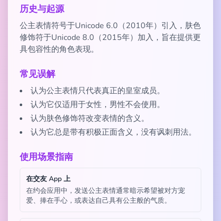
历史与起源
公主表情符号于Unicode 6.0（2010年）引入，肤色
修饰符于Unicode 8.0（2015年）加入，旨在提供更
具包容性的角色表现。
常见误解
认为公主表情只代表真正的皇室成员。
认为它仅适用于女性，男性不会使用。
认为肤色修饰符改变表情的含义。
认为它总是带有积极正面含义，没有讽刺用法。
使用场景指南
在交友 App 上
在约会应用中，发送公主表情通常暗示希望被对方宠
爱、捧在手心，或表达自己具有公主般的气质。