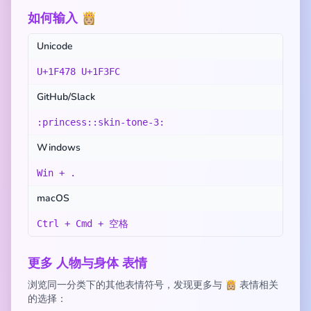
如何输入 👸🏼
Unicode
U+1F478 U+1F3FC
GitHub/Slack
:princess::skin-tone-3:
Windows
Win + .
macOS
Ctrl + Cmd + 空格
更多 人物与身体 表情
浏览同一分类下的其他表情符号，发现更多与 👸🏼 表情相关
的选择：