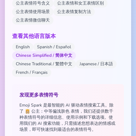
公主表情符号含义
公主表情和女王表情区别
公主表情使用场景
公主表情复制方法
公主表情微信聊天
查看其他语言版本
English
Spanish / Español
Chinese Simplified / 简体中文
Chinese Traditional / 繁體中文
Japanese / 日本語
French / Français
发现更多表情符号
Emoji Spark 是最智能的 AI 驱动表情搜索工具。除
了 👸🏼 公主：中等偏浅肤色 表情，我们还提供数千
种表情符号的详细信息、使用示例和下载选项。使
用我们的 AI 搜索功能，只需描述您想表达的情感或
场景，即可快速找到最适合的表情符号。