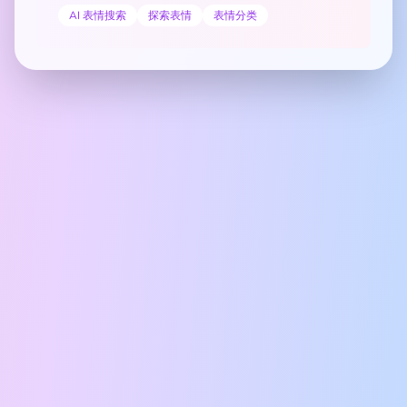
AI 表情搜索
探索表情
表情分类