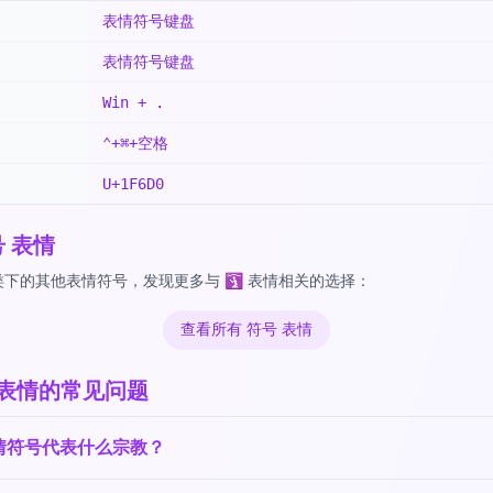
表情符号键盘
表情符号键盘
Win + .
⌃+⌘+空格
U+1F6D0
号 表情
下的其他表情符号，发现更多与 🛐 表情相关的选择：
查看所有 符号 表情
 表情的常见问题
情符号代表什么宗教？