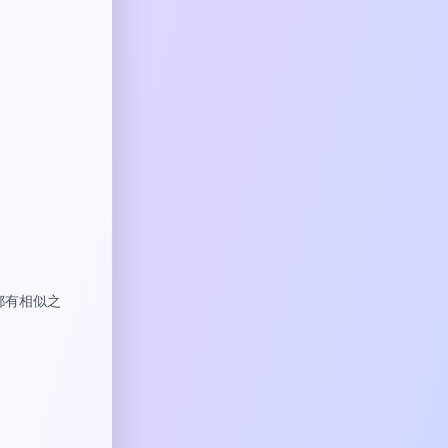
都有相似之