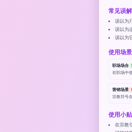
常见误解
误以为
误以为
误以为
使用场景
职场场合
在职场中
营销场景
宗教符号
使用小贴
在宗教