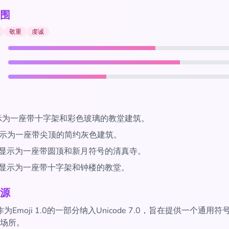
围
敬重
虔诚
示为一座带十字架和彩色玻璃的教堂建筑。
示为一座带尖顶的简约灰色建筑。
显示为一座带圆顶和新月符号的清真寺。
显示为一座带十字架和钟楼的教堂。
源
作为Emoji 1.0的一部分纳入Unicode 7.0，旨在提供一个通用
场所。