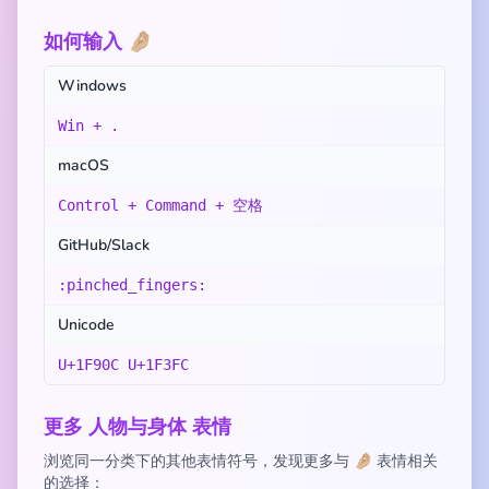
如何输入 🤌🏼
Windows
Win + .
macOS
Control + Command + 空格
GitHub/Slack
:pinched_fingers:
Unicode
U+1F90C U+1F3FC
更多 人物与身体 表情
浏览同一分类下的其他表情符号，发现更多与 🤌🏼 表情相关
的选择：