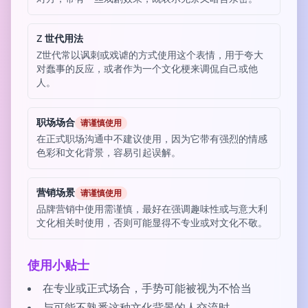
Z 世代用法
Z世代常以讽刺或戏谑的方式使用这个表情，用于夸大
对蠢事的反应，或者作为一个文化梗来调侃自己或他
人。
职场场合
请谨慎使用
在正式职场沟通中不建议使用，因为它带有强烈的情感
色彩和文化背景，容易引起误解。
营销场景
请谨慎使用
品牌营销中使用需谨慎，最好在强调趣味性或与意大利
文化相关时使用，否则可能显得不专业或对文化不敬。
使用小贴士
在专业或正式场合，手势可能被视为不恰当