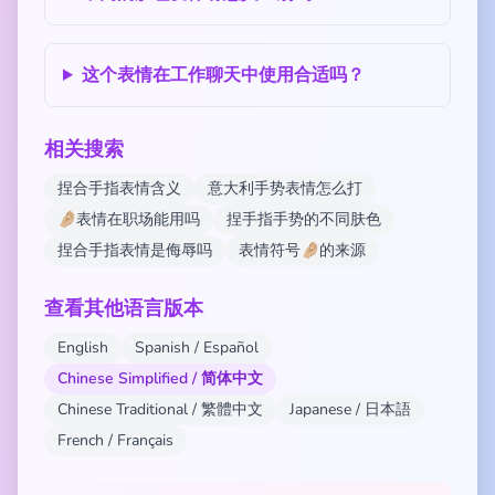
这个表情在工作聊天中使用合适吗？
相关搜索
捏合手指表情含义
意大利手势表情怎么打
🤌🏼表情在职场能用吗
捏手指手势的不同肤色
捏合手指表情是侮辱吗
表情符号🤌🏼的来源
查看其他语言版本
English
Spanish / Español
Chinese Simplified / 简体中文
Chinese Traditional / 繁體中文
Japanese / 日本語
French / Français