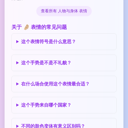
查看所有 人物与身体 表情
关于 🤌🏼 表情的常见问题
这个表情符号是什么意思？
这个手势是不是不礼貌？
在什么场合使用这个表情最合适？
这个手势来自哪个国家？
不同的肤色变体有意义区别吗？