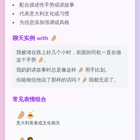
配合描述性手势或讲故事
代表意大利文化或习惯
为信息添加强调或风格
聊天实例 with 🤌🏼
我被堵在路上好几个小时，前面的司机一直在做
这个手势 🤌🏼。
我奶奶讲故事时总是像这样 🤌🏼 用手比划。
你能相信他说了那样的话吗？🤌🏼 我都无语了。
常见表情组合
🤌🏼🍝
意大利美食或文化相关