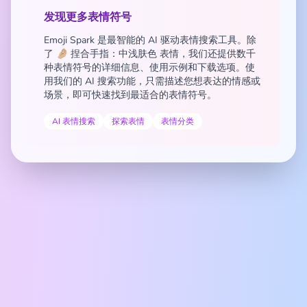
发现更多表情符号
Emoji Spark 是最智能的 AI 驱动表情搜索工具。除
了 🤌🏼 捏合手指：中浅肤色 表情，我们还提供数千
种表情符号的详细信息、使用示例和下载选项。使
用我们的 AI 搜索功能，只需描述您想表达的情感或
场景，即可快速找到最适合的表情符号。
AI 表情搜索
探索表情
表情分类