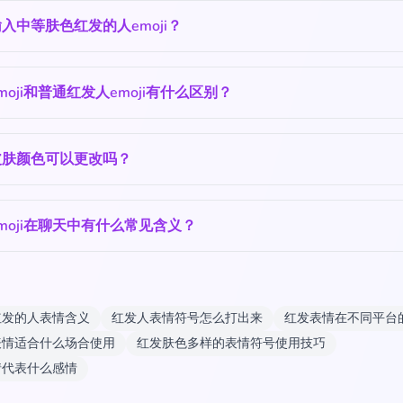
入中等肤色红发的人emoji？
moji和普通红发人emoji有什么区别？
皮肤颜色可以更改吗？
moji在聊天中有什么常见含义？
红发的人表情含义
红发人表情符号怎么打出来
红发表情在不同平台
表情适合什么场合使用
红发肤色多样的表情符号使用技巧
情代表什么感情