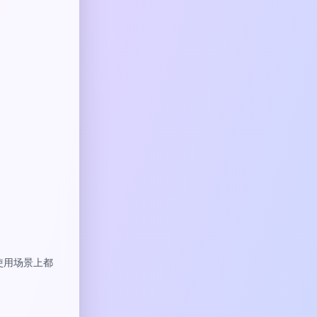
或使用场景上都