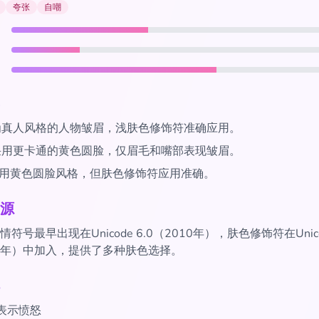
夸张
自嘲
真人风格的人物皱眉，浅肤色修饰符准确应用。
用更卡通的黄色圆脸，仅眉毛和嘴部表现皱眉。
用黄色圆脸风格，但肤色修饰符应用准确。
源
符号最早出现在Unicode 6.0（2010年），肤色修饰符在Unic
015年）中加入，提供了多种肤色选择。
表示愤怒