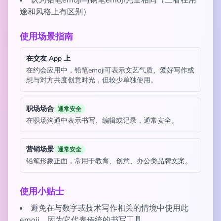
认为铅笔emoji与钢笔emoji完全相同（二者在用
途和风格上有区别）
使用场景指南
在交友 App 上
在约会应用中，铅笔emoji可表示文艺气质、爱好写作或
想与对方共度创意时光，但较少单独使用。
职场场合
通常安全
在职场沟通中表示书写、编辑或记录，通常安全。
营销场景
通常安全
铅笔形象正面，常用于教育、创意、办公类品牌文案。
使用小贴士
避免在与数字或技术写作相关的情境中使用此
emoji，因为它代表传统的书写工具