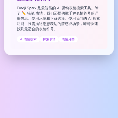
Emoji Spark 是最智能的 AI 驱动表情搜索工具。除
了 ✏️ 铅笔 表情，我们还提供数千种表情符号的详
细信息、使用示例和下载选项。使用我们的 AI 搜索
功能，只需描述您想表达的情感或场景，即可快速
找到最适合的表情符号。
AI 表情搜索
探索表情
表情分类