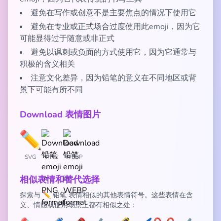
避免在写作或创意不是主要焦点的情况下使用它
避免在专业或正式场合过度使用此emoji，因为它
可能显得过于随意或非正式
避免以讽刺或负面的方式使用它，因为它通常与
积极的含义相关
注意文化差异，因为铅笔的意义在不同地区或背
景下可能有所不同
Download 表情图片
SVG
PNG
WEBP
相似表情和替代选择
探索与 ✏️ 铅笔 表情相似的其他表情符号。这些表情在含
义、情感或使用场景上都有相似之处：