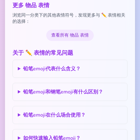
更多 物品 表情
浏览同一分类下的其他表情符号，发现更多与 ✏️ 表情相关
的选择：
查看所有 物品 表情
关于 ✏️ 表情的常见问题
铅笔emoji代表什么含义？
铅笔emoji和钢笔emoji有什么区别？
铅笔emoji在什么场合使用？
如何快速输入铅笔emoji？