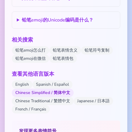
铅笔emoji的Unicode编码是什么？
相关搜索
铅笔emoji怎么打
铅笔表情含义
铅笔符号复制
铅笔emoji在微信
铅笔表情包
查看其他语言版本
English
Spanish / Español
Chinese Simplified / 简体中文
Chinese Traditional / 繁體中文
Japanese / 日本語
French / Français
发现更多表情符号