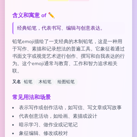
含义和寓意 of ✏️
经典铅笔，代表书写、编辑与创意表达。
铅笔emoji描绘了一支经典的木制铅笔，这是一种用
于写作、素描和记录想法的普遍工具。它象征着通过
书面文字或视觉艺术进行创作、撰写和自我表达的行
为。这个emoji通常与教育、工作和智力追求相关
联。
又名
铅笔
木铅笔
绘图铅笔
常见用法和场景
表示写作或创作活动，如写信、写文章或写故事
代表创意活动，如绘画、素描或设计
暗示学习、做作业或记笔记
象征编辑、修改或校对