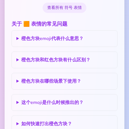
查看所有 符号 表情
关于 🟧 表情的常见问题
橙色方块emoji代表什么意思？
橙色方块和红色方块有什么区别？
橙色方块在哪些场景下使用？
这个emoji是什么时候推出的？
如何快速打出橙色方块？