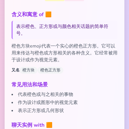
含义和寓意 of 🟧
表示橙色、正方形或与颜色相关话题的简单符
号。
橙色方块emoji代表一个实心的橙色正方形。它可以
用来传达与橙色或方形相关的各种含义。它经常被用
于设计或作为视觉元素。
又名
橙方块
橙色正方形
常见用法和场景
代表橙色或与之相关的事物
作为设计或图形中的视觉元素
表示正方形或几何形状
聊天实例 with 🟧