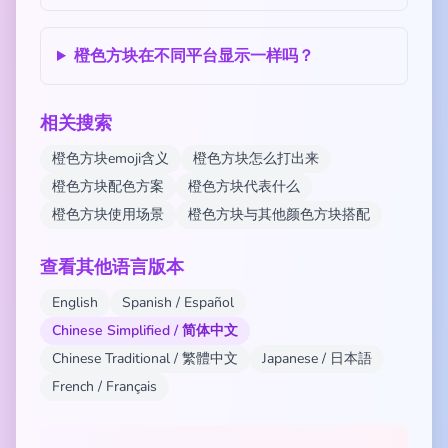
橙色方块在不同平台显示一样吗？
相关搜索
橙色方块emoji含义
橙色方块怎么打出来
橙色方块配色方案
橙色方块代表什么
橙色方块使用场景
橙色方块与其他颜色方块搭配
查看其他语言版本
English
Spanish / Español
Chinese Simplified / 简体中文
Chinese Traditional / 繁體中文
Japanese / 日本語
French / Français