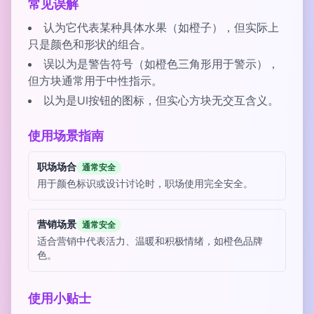
常见误解
认为它代表某种具体水果（如橙子），但实际上
只是颜色和形状的组合。
误以为是警告符号（如橙色三角形用于警示），
但方块通常用于中性指示。
以为是UI按钮的图标，但实心方块无交互含义。
使用场景指南
职场场合
通常安全
用于颜色标识或设计讨论时，职场使用完全安全。
营销场景
通常安全
适合营销中代表活力、温暖和积极情绪，如橙色品牌
色。
使用小贴士