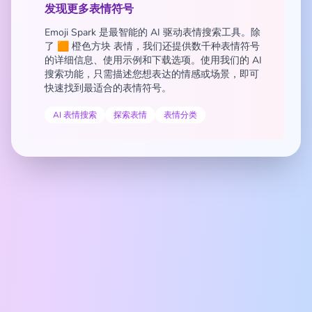
发现更多表情符号
Emoji Spark 是最智能的 AI 驱动表情搜索工具。除
了 🟧 橙色方块 表情，我们还提供数千种表情符号
的详细信息、使用示例和下载选项。使用我们的 AI
搜索功能，只需描述您想表达的情感或场景，即可
快速找到最适合的表情符号。
AI 表情搜索
探索表情
表情分类