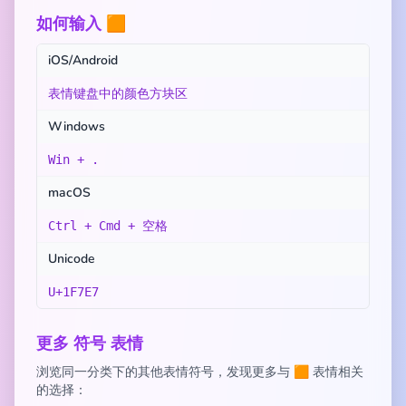
如何输入 🟧
iOS/Android
表情键盘中的颜色方块区
Windows
Win + .
macOS
Ctrl + Cmd + 空格
Unicode
U+1F7E7
更多 符号 表情
浏览同一分类下的其他表情符号，发现更多与 🟧 表情相关
的选择：