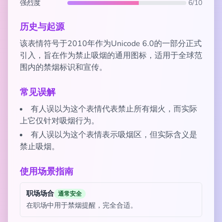
强烈度
6/10
历史与起源
该表情符号于2010年作为Unicode 6.0的一部分正式
引入，旨在作为禁止吸烟的通用图标，适用于全球范
围内的禁烟标识和宣传。
常见误解
有人误以为这个表情代表禁止所有烟火，而实际
上它仅针对吸烟行为。
有人误以为这个表情表示吸烟区，但实际含义是
禁止吸烟。
使用场景指南
职场场合
通常安全
在职场中用于禁烟提醒，完全合适。