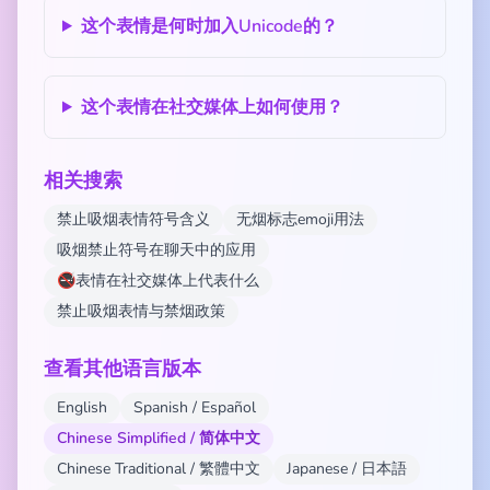
这个表情是何时加入Unicode的？
这个表情在社交媒体上如何使用？
相关搜索
禁止吸烟表情符号含义
无烟标志emoji用法
吸烟禁止符号在聊天中的应用
🚭表情在社交媒体上代表什么
禁止吸烟表情与禁烟政策
查看其他语言版本
English
Spanish / Español
Chinese Simplified / 简体中文
Chinese Traditional / 繁體中文
Japanese / 日本語