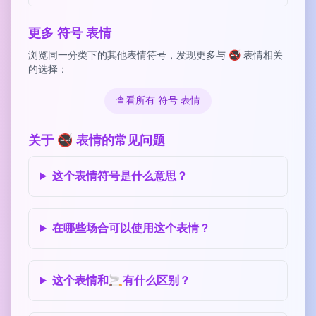
更多 符号 表情
浏览同一分类下的其他表情符号，发现更多与 🚭 表情相关
的选择：
查看所有 符号 表情
关于 🚭 表情的常见问题
这个表情符号是什么意思？
在哪些场合可以使用这个表情？
这个表情和🚬有什么区别？