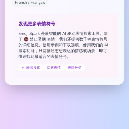
French / Français
发现更多表情符号
Emoji Spark 是最智能的 AI 驱动表情搜索工具。除
了 🚭 禁止吸烟 表情，我们还提供数千种表情符号
的详细信息、使用示例和下载选项。使用我们的 AI
搜索功能，只需描述您想表达的情感或场景，即可
快速找到最适合的表情符号。
AI 表情搜索
探索表情
表情分类