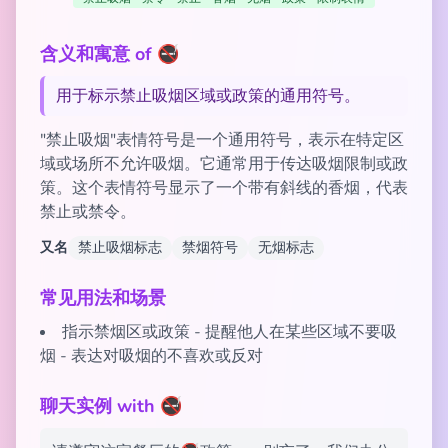
含义和寓意 of 🚭
用于标示禁止吸烟区域或政策的通用符号。
"禁止吸烟"表情符号是一个通用符号，表示在特定区
域或场所不允许吸烟。它通常用于传达吸烟限制或政
策。这个表情符号显示了一个带有斜线的香烟，代表
禁止或禁令。
又名
禁止吸烟标志
禁烟符号
无烟标志
常见用法和场景
指示禁烟区或政策 - 提醒他人在某些区域不要吸
烟 - 表达对吸烟的不喜欢或反对
聊天实例 with 🚭