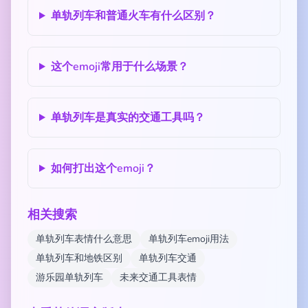
单轨列车和普通火车有什么区别？
这个emoji常用于什么场景？
单轨列车是真实的交通工具吗？
如何打出这个emoji？
相关搜索
单轨列车表情什么意思
单轨列车emoji用法
单轨列车和地铁区别
单轨列车交通
游乐园单轨列车
未来交通工具表情