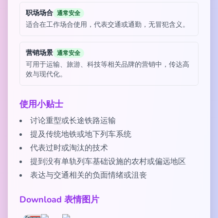
职场场合
通常安全
适合在工作场合使用，代表交通或通勤，无冒犯含义。
营销场景
通常安全
可用于运输、旅游、科技等相关品牌的营销中，传达高
效与现代化。
使用小贴士
讨论重型或长途铁路运输
提及传统地铁或地下列车系统
代表过时或淘汰的技术
提到没有单轨列车基础设施的农村或偏远地区
表达与交通相关的负面情绪或沮丧
Download 表情图片