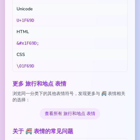
Unicode
U+1F69D
HTML
&#x1F69D;
CSS
\01F69D
更多 旅行和地点 表情
浏览同一分类下的其他表情符号，发现更多与 🚝 表情相关
的选择：
查看所有 旅行和地点 表情
关于 🚝 表情的常见问题