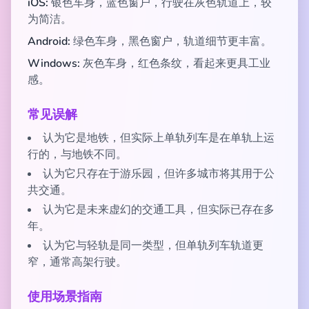
iOS:
银色车身，蓝色窗户，行驶在灰色轨道上，较
为简洁。
Android:
绿色车身，黑色窗户，轨道细节更丰富。
Windows:
灰色车身，红色条纹，看起来更具工业
感。
常见误解
认为它是地铁，但实际上单轨列车是在单轨上运
行的，与地铁不同。
认为它只存在于游乐园，但许多城市将其用于公
共交通。
认为它是未来虚幻的交通工具，但实际已存在多
年。
认为它与轻轨是同一类型，但单轨列车轨道更
窄，通常高架行驶。
使用场景指南