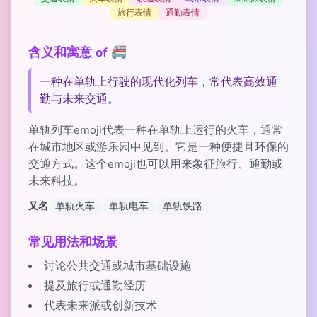
旅行表情
通勤表情
含义和寓意 of 🚝
一种在单轨上行驶的现代化列车，常代表高效通
勤与未来交通。
单轨列车emoji代表一种在单轨上运行的火车，通常
在城市地区或游乐园中见到。它是一种便捷且环保的
交通方式。这个emoji也可以用来象征旅行、通勤或
未来科技。
又名
单轨火车
单轨电车
单轨铁路
常见用法和场景
讨论公共交通或城市基础设施
提及旅行或通勤经历
代表未来派或创新技术