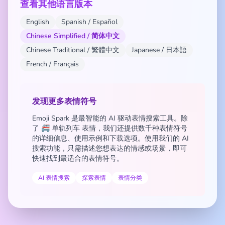
查看其他语言版本
English
Spanish / Español
Chinese Simplified / 简体中文
Chinese Traditional / 繁體中文
Japanese / 日本語
French / Français
发现更多表情符号
Emoji Spark 是最智能的 AI 驱动表情搜索工具。除
了 🚝 单轨列车 表情，我们还提供数千种表情符号
的详细信息、使用示例和下载选项。使用我们的 AI
搜索功能，只需描述您想表达的情感或场景，即可
快速找到最适合的表情符号。
AI 表情搜索
探索表情
表情分类