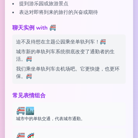
提到游乐园或旅游景点
表达对即将到来的旅行的兴奋或期待
聊天实例 with 🚝
迫不及待想在主题公园乘坐单轨列车！🚝
城市新的单轨列车系统彻底改变了通勤者的生
活。🚝
我们乘坐单轨列车去机场吧。它更快捷，也更环
保。🚝
常见表情组合
🚝🏙️
城市中的单轨交通，代表城市通勤。
🚝🎢