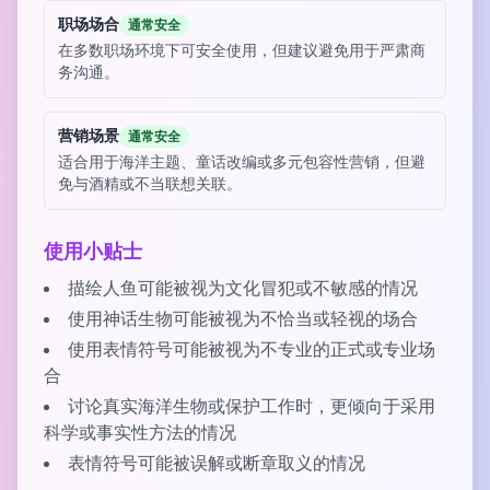
职场场合
通常安全
在多数职场环境下可安全使用，但建议避免用于严肃商
务沟通。
营销场景
通常安全
适合用于海洋主题、童话改编或多元包容性营销，但避
免与酒精或不当联想关联。
使用小贴士
描绘人鱼可能被视为文化冒犯或不敏感的情况
使用神话生物可能被视为不恰当或轻视的场合
使用表情符号可能被视为不专业的正式或专业场
合
讨论真实海洋生物或保护工作时，更倾向于采用
科学或事实性方法的情况
表情符号可能被误解或断章取义的情况