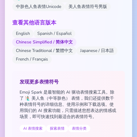
中肤色人鱼表情Unicode
美人鱼表情符号男版
查看其他语言版本
English
Spanish / Español
Chinese Simplified / 简体中文
Chinese Traditional / 繁體中文
Japanese / 日本語
French / Français
发现更多表情符号
Emoji Spark 是最智能的 AI 驱动表情搜索工具。除
了 🧜🏽‍♂️ 美人鱼（中等肤色） 表情，我们还提供数千
种表情符号的详细信息、使用示例和下载选项。使
用我们的 AI 搜索功能，只需描述您想表达的情感或
场景，即可快速找到最适合的表情符号。
AI 表情搜索
探索表情
表情分类