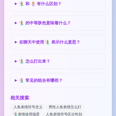
🧜🏽‍♂️ 和 🧜‍♀️ 有什么区别？
🧜🏽‍♂️ 的中等肤色意味着什么？
在聊天中使用 🧜🏽‍♂️ 表示什么意思？
🧜🏽‍♂️ 怎么打出来？
🧜🏽‍♂️ 常见的组合有哪些？
相关搜索
人鱼表情符号含义
男性人鱼表情怎么打
🧜🏽‍♂️表情使用场景
人鱼表情符号区分性别