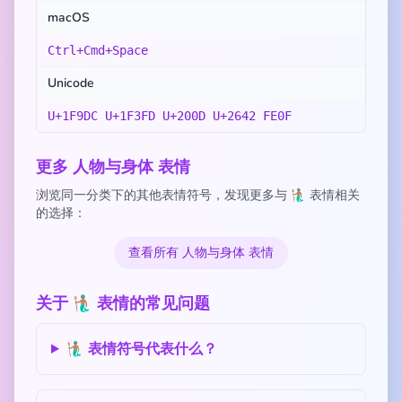
macOS
Ctrl+Cmd+Space
Unicode
U+1F9DC U+1F3FD U+200D U+2642 FE0F
更多 人物与身体 表情
浏览同一分类下的其他表情符号，发现更多与 🧜🏽‍♂️ 表情相关
的选择：
查看所有 人物与身体 表情
关于 🧜🏽‍♂️ 表情的常见问题
🧜🏽‍♂️ 表情符号代表什么？