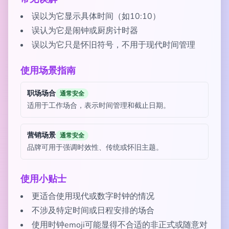
误以为它显示具体时间（如10:10）
误认为它是闹钟或厨房计时器
误以为它只是怀旧符号，不用于现代时间管理
使用场景指南
职场场合
通常安全
适用于工作场合，表示时间管理和截止日期。
营销场景
通常安全
品牌可用于强调时效性、传统或怀旧主题。
使用小贴士
更适合使用现代或数字时钟的情况
不涉及特定时间或日程安排的场合
使用时钟emoji可能显得不合适的非正式或随意对