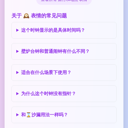
关于 🕰️ 表情的常见问题
这个时钟显示的是具体时间吗？
壁炉台钟和普通闹钟有什么不同？
适合在什么场景下使用？
为什么这个时钟没有指针？
和⌛沙漏用法一样吗？