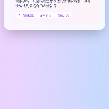
搜索功能，只需描述您想表达的情感或场景，即可
快速找到最适合的表情符号。
AI 表情搜索
探索表情
表情分类