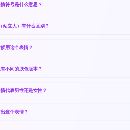
表情符号是什么意思？
（站立人）有什么区别？
时候用这个表情？
么有不同的肤色版本？
表情代表男性还是女性？
打出这个表情？