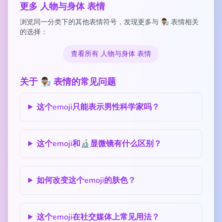
更多 人物与身体 表情
浏览同一分类下的其他表情符号，发现更多与 👨🏾‍🔬 表情相关
的选择：
查看所有 人物与身体 表情
关于 👨🏾‍🔬 表情的常见问题
这个emoji只能表示男性科学家吗？
这个emoji和🔬显微镜有什么区别？
如何改变这个emoji的肤色？
这个emoji在社交媒体上常见用法？