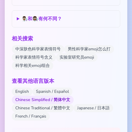
👨🏾‍🔬和👩🏾‍🔬有何不同？
相关搜索
中深肤色科学家表情符号
男性科学家emoji怎么打
科学家表情符号含义
实验室研究员emoji
科学相关emoji组合
查看其他语言版本
English
Spanish / Español
Chinese Simplified / 简体中文
Chinese Traditional / 繁體中文
Japanese / 日本語
French / Français