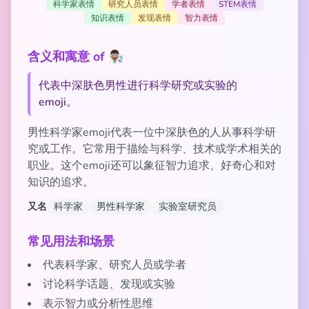
科学家表情
研究人员表情
学者表情
STEM表情
知识表情
发现表情
智力表情
含义和寓意 of 👨🏾‍🔬
代表中深肤色男性进行科学研究或实验的
emoji。
男性科学家emoji代表一位中深肤色的人从事科学研
究或工作。它常用于描绘与科学、技术或学术相关的
职业。这个emoji还可以象征智力追求、好奇心和对
知识的追求。
又名
科学家
男性科学家
实验室研究员
常见用法和场景
代表科学家、研究人员或学者
讨论科学话题、发现或实验
表示智力或分析性思维