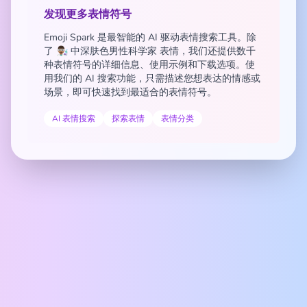
发现更多表情符号
Emoji Spark 是最智能的 AI 驱动表情搜索工具。除
了 👨🏾‍🔬 中深肤色男性科学家 表情，我们还提供数千
种表情符号的详细信息、使用示例和下载选项。使
用我们的 AI 搜索功能，只需描述您想表达的情感或
场景，即可快速找到最适合的表情符号。
AI 表情搜索
探索表情
表情分类