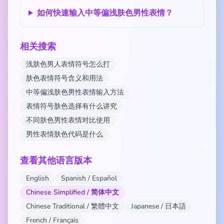
如何快速输入中等偏浅肤色男性表情？
相关搜索
浅肤色男人表情符号怎么打
肤色表情符号含义和用法
中等偏浅肤色男性表情输入方法
表情符号肤色选择有什么讲究
不同肤色男性表情对比使用
男性表情肤色代码是什么
查看其他语言版本
English
Spanish / Español
Chinese Simplified / 简体中文
Chinese Traditional / 繁體中文
Japanese / 日本語
French / Français