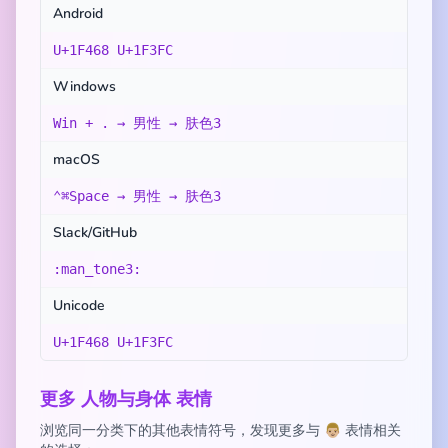
Android
U+1F468 U+1F3FC
Windows
Win + . → 男性 → 肤色3
macOS
⌃⌘Space → 男性 → 肤色3
Slack/GitHub
:man_tone3:
Unicode
U+1F468 U+1F3FC
更多 人物与身体 表情
浏览同一分类下的其他表情符号，发现更多与 👨🏼 表情相关