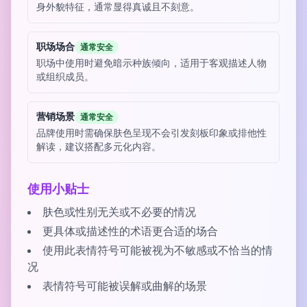
身外貌特征，通常显得真诚且不刻意。
职场场合
通常安全
职场中使用时避免暗示种族倾向，适用于客观描述人物
或组织成员。
营销场景
通常安全
品牌使用时需确保肤色呈现不会引发刻板印象或排他性
解读，建议搭配多元化内容。
使用小贴士
肤色或性别无关或不必要的情况
更具体或描述性的术语更合适的场合
使用此表情符号可能被视为不敏感或不恰当的情
况
表情符号可能被误解或曲解的场景