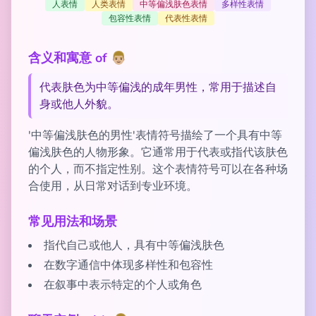
人表情
人类表情
中等偏浅肤色表情
多样性表情
包容性表情
代表性表情
含义和寓意 of 👨🏼
代表肤色为中等偏浅的成年男性，常用于描述自
身或他人外貌。
'中等偏浅肤色的男性'表情符号描绘了一个具有中等
偏浅肤色的人物形象。它通常用于代表或指代该肤色
的个人，而不指定性别。这个表情符号可以在各种场
合使用，从日常对话到专业环境。
常见用法和场景
指代自己或他人，具有中等偏浅肤色
在数字通信中体现多样性和包容性
在叙事中表示特定的个人或角色