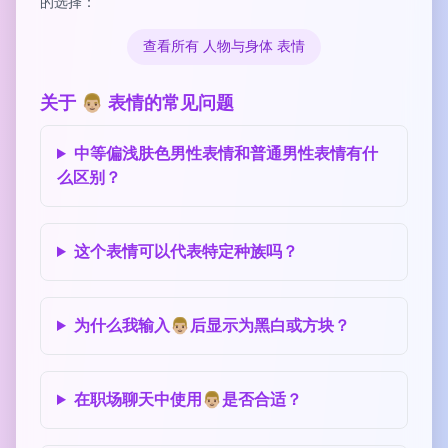
的选择：
查看所有 人物与身体 表情
关于 👨🏼 表情的常见问题
中等偏浅肤色男性表情和普通男性表情有什
么区别？
这个表情可以代表特定种族吗？
为什么我输入👨🏼后显示为黑白或方块？
在职场聊天中使用👨🏼是否合适？