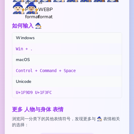
🧙🏻
🧙🏼‍♀️
如何输入 🧙🏼‍♂️
Windows
Win + .
macOS
Control + Command + Space
Unicode
U+1F9D9 U+1F3FC
更多 人物与身体 表情
浏览同一分类下的其他表情符号，发现更多与 🧙🏼‍♂️ 表情相关
的选择：