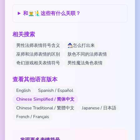
和🧝‍♂️🧜‍♂️这些有什么关联？
相关搜索
男性法师表情符号含义
🧙🏼‍♂️怎么打出来
巫师和法师表情的区别
肤色不同的法师表情
奇幻游戏相关表情符号
男性魔法角色表情
查看其他语言版本
English
Spanish / Español
Chinese Simplified / 简体中文
Chinese Traditional / 繁體中文
Japanese / 日本語
French / Français