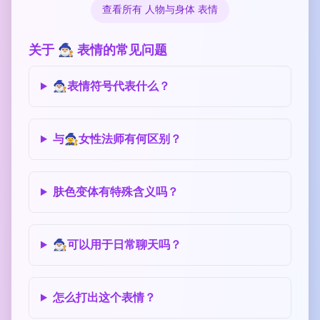
查看所有 人物与身体 表情
关于 🧙🏼‍♂️ 表情的常见问题
🧙🏼‍♂️表情符号代表什么？
与🧙‍♀️女性法师有何区别？
肤色变体有特殊含义吗？
🧙🏼‍♂️可以用于日常聊天吗？
怎么打出这个表情？