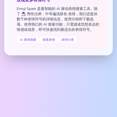
发现更多表情符号
Emoji Spark 是最智能的 AI 驱动表情搜索工具。除
了 🧙🏼‍♂️ 男性法师：中等偏浅肤色 表情，我们还提供
数千种表情符号的详细信息、使用示例和下载选
项。使用我们的 AI 搜索功能，只需描述您想表达的
情感或场景，即可快速找到最适合的表情符号。
AI 表情搜索
探索表情
表情分类