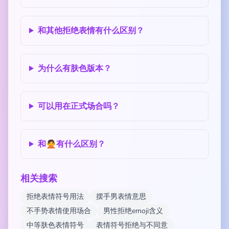
和其他拒绝表情有什么区别？
为什么有肤色版本？
可以用在正式场合吗？
和🙅有什么区别？
相关搜索
拒绝表情符号用法
摆手男表情意思
不手势表情使用场合
男性拒绝emoji含义
中等肤色表情符号
表情符号拒绝与不同意