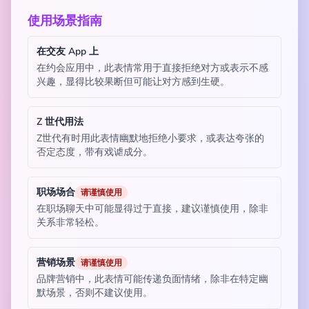
使用场景指南
在交友 App 上
在约会应用中，此表情常用于直接拒绝对方或表示不感
兴趣，显得比较果断但可能让对方感到生硬。
Z 世代用法
Z世代有时用此表情幽默地拒绝小要求，或表达夸张的
否定态度，带有戏谑成分。
职场场合
请谨慎使用
在职场聊天中可能显得过于直接，建议谨慎使用，除非
关系非常轻松。
营销场景
请谨慎使用
品牌营销中，此表情可能传递负面情绪，除非在特定幽
默场景，否则不建议使用。