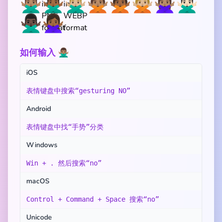
🙅🏽‍♂️
🙅🏾‍♂️
🙅🏼‍♂️
🙅🏽
🙅🏾
🙅🏼
🙅🏽‍♀️
🙅🏻‍♂️
🙅🏿‍♂️
🙅🏾‍♀️
如何输入 🙅🏽‍♂️
iOS
表情键盘中搜索“gesturing NO”
Android
表情键盘中找“手势”分类
Windows
Win + . 然后搜索“no”
macOS
Control + Command + Space 搜索“no”
Unicode