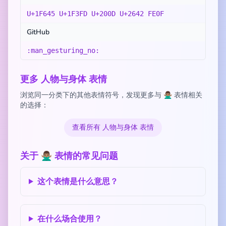
U+1F645 U+1F3FD U+200D U+2642 FE0F
GitHub
:man_gesturing_no:
更多 人物与身体 表情
浏览同一分类下的其他表情符号，发现更多与 🙅🏽‍♂️ 表情相关
的选择：
查看所有 人物与身体 表情
关于 🙅🏽‍♂️ 表情的常见问题
这个表情是什么意思？
在什么场合使用？