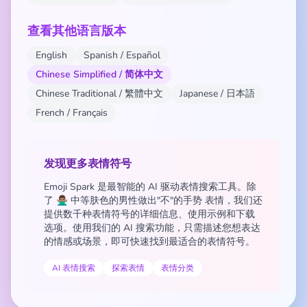
查看其他语言版本
English
Spanish / Español
Chinese Simplified / 简体中文
Chinese Traditional / 繁體中文
Japanese / 日本語
French / Français
发现更多表情符号
Emoji Spark 是最智能的 AI 驱动表情搜索工具。除
了 🙅🏽‍♂️ 中等肤色的男性做出"不"的手势 表情，我们还
提供数千种表情符号的详细信息、使用示例和下载
选项。使用我们的 AI 搜索功能，只需描述您想表达
的情感或场景，即可快速找到最适合的表情符号。
AI 表情搜索
探索表情
表情分类