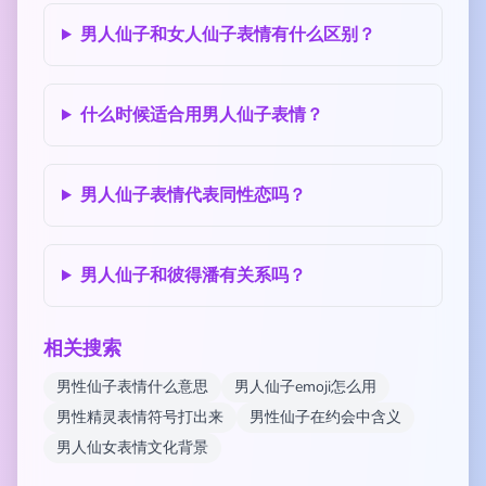
男人仙子和女人仙子表情有什么区别？
什么时候适合用男人仙子表情？
男人仙子表情代表同性恋吗？
男人仙子和彼得潘有关系吗？
相关搜索
男性仙子表情什么意思
男人仙子emoji怎么用
男性精灵表情符号打出来
男性仙子在约会中含义
男人仙女表情文化背景