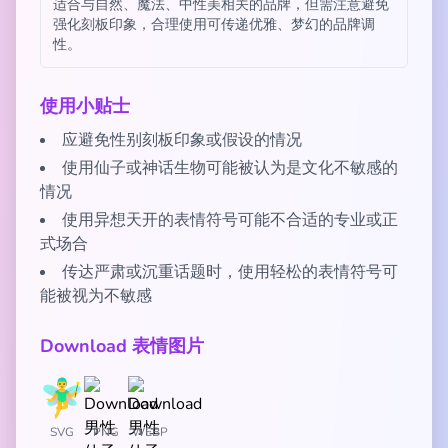
适合与自然、魔法、中性美相关的品牌，但需注意避免
强化刻板印象，合理使用可传递优雅、梦幻的品牌调
性。
使用小贴士
应避免性别刻板印象或假设的情况
使用仙子或神话生物可能被认为是文化不敏感的
情况
使用异想天开的表情符号可能不合适的专业或正
式场合
传达严肃或沉重话题时，使用轻松的表情符号可
能被视为不敏感
Download 表情图片
SVG
PNG
WEBP