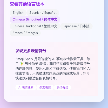
查看其他语言版本
English
Spanish / Español
Chinese Simplified / 简体中文
Chinese Traditional / 繁體中文
Japanese / 日本語
French / Français
发现更多表情符号
Emoji Spark 是最智能的 AI 驱动表情搜索工具。除
了 🧚‍♂️ 男性仙子 表情，我们还提供数千种表情符号
的详细信息、使用示例和下载选项。使用我们的 AI
搜索功能，只需描述您想表达的情感或场景，即可
快速找到最适合的表情符号。
AI 表情搜索
探索表情
表情分类