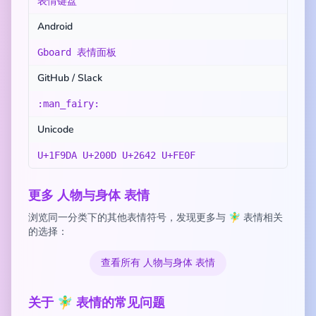
表情键盘
Android
Gboard 表情面板
GitHub / Slack
:man_fairy:
Unicode
U+1F9DA U+200D U+2642 U+FE0F
更多 人物与身体 表情
浏览同一分类下的其他表情符号，发现更多与 🧚‍♂️ 表情相关
的选择：
查看所有 人物与身体 表情
关于 🧚‍♂️ 表情的常见问题