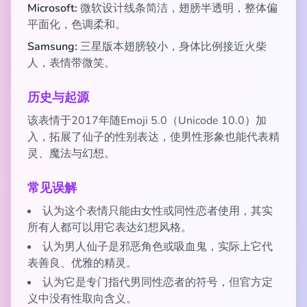
Microsoft:
微软设计线条简洁，翅膀半透明，整体偏
平面化，色调柔和。
Samsung:
三星版本翅膀较小，身体比例接近火柴
人，表情带微笑。
历史与起源
该表情于2017年随Emoji 5.0（Unicode 10.0）加
入，拓展了仙子的性别表达，使男性形象也能代表精
灵、魔法与幻想。
常见误解
认为这个表情只能由女性或同性恋者使用，其实
所有人都可以用它表达幻想风格。
认为男人仙子是邪恶角色或吸血鬼，实际上它代
表善良、优雅的精灵。
认为它是专门指代男同性恋者的符号，但官方定
义中没有性取向含义。