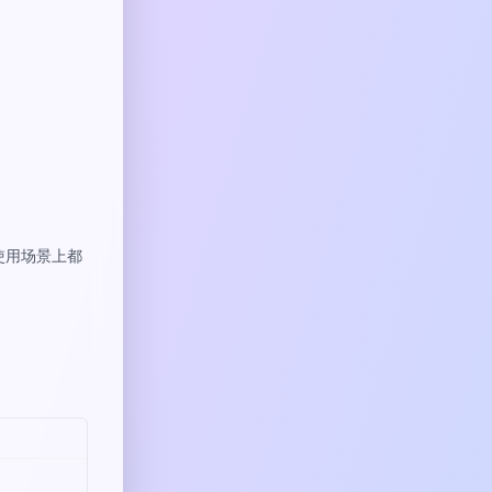
或使用场景上都