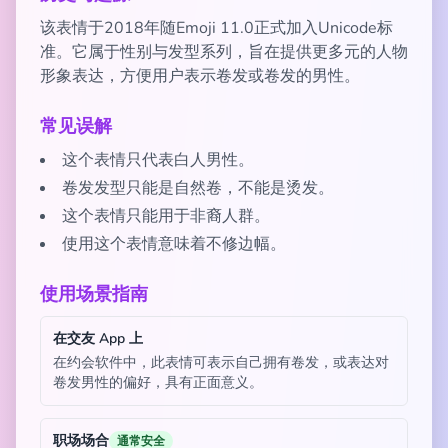
该表情于2018年随Emoji 11.0正式加入Unicode标
准。它属于性别与发型系列，旨在提供更多元的人物
形象表达，方便用户表示卷发或卷发的男性。
常见误解
这个表情只代表白人男性。
卷发发型只能是自然卷，不能是烫发。
这个表情只能用于非裔人群。
使用这个表情意味着不修边幅。
使用场景指南
在交友 App 上
在约会软件中，此表情可表示自己拥有卷发，或表达对
卷发男性的偏好，具有正面意义。
职场场合
通常安全