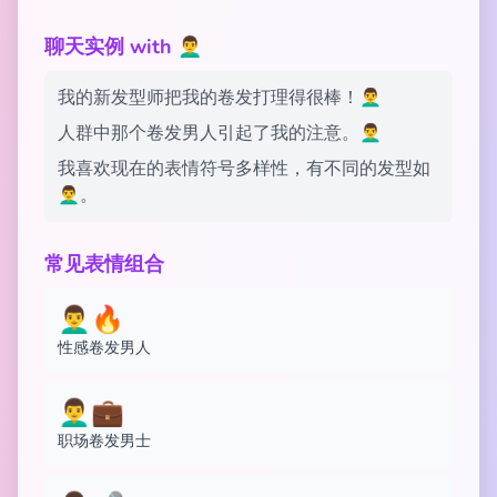
聊天实例 with 👨‍🦱
我的新发型师把我的卷发打理得很棒！👨‍🦱
人群中那个卷发男人引起了我的注意。👨‍🦱
我喜欢现在的表情符号多样性，有不同的发型如
👨‍🦱。
常见表情组合
👨‍🦱🔥
性感卷发男人
👨‍🦱💼
职场卷发男士