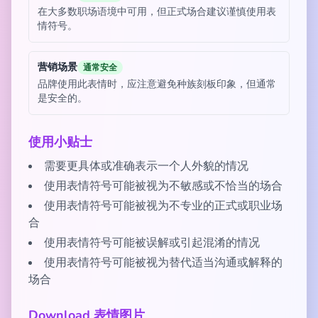
在大多数职场语境中可用，但正式场合建议谨慎使用表
情符号。
营销场景
通常安全
品牌使用此表情时，应注意避免种族刻板印象，但通常
是安全的。
使用小贴士
需要更具体或准确表示一个人外貌的情况
使用表情符号可能被视为不敏感或不恰当的场合
使用表情符号可能被视为不专业的正式或职业场
合
使用表情符号可能被误解或引起混淆的情况
使用表情符号可能被视为替代适当沟通或解释的
场合
Download 表情图片