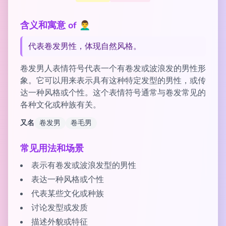
含义和寓意 of 👨‍🦱
代表卷发男性，体现自然风格。
卷发男人表情符号代表一个有卷发或波浪发的男性形
象。它可以用来表示具有这种特定发型的男性，或传
达一种风格或个性。这个表情符号通常与卷发常见的
各种文化或种族有关。
又名
卷发男
卷毛男
常见用法和场景
表示有卷发或波浪发型的男性
表达一种风格或个性
代表某些文化或种族
讨论发型或发质
描述外貌或特征