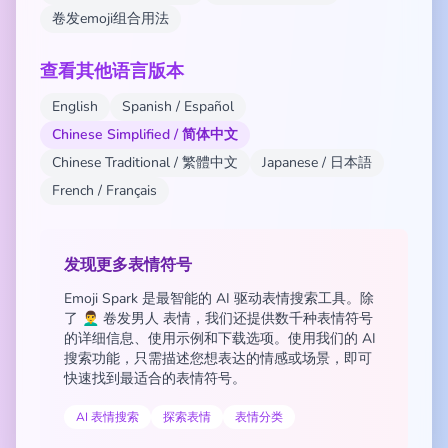
卷发emoji组合用法
查看其他语言版本
English
Spanish / Español
Chinese Simplified / 简体中文
Chinese Traditional / 繁體中文
Japanese / 日本語
French / Français
发现更多表情符号
Emoji Spark 是最智能的 AI 驱动表情搜索工具。除
了 👨‍🦱 卷发男人 表情，我们还提供数千种表情符号
的详细信息、使用示例和下载选项。使用我们的 AI
搜索功能，只需描述您想表达的情感或场景，即可
快速找到最适合的表情符号。
AI 表情搜索
探索表情
表情分类