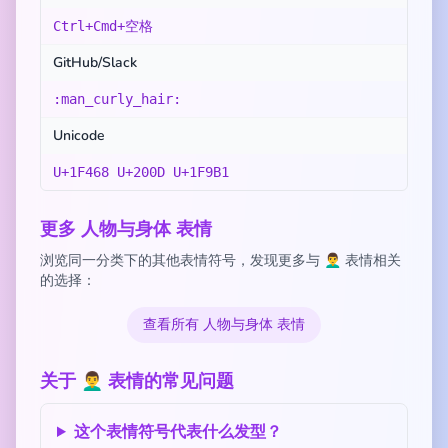
Ctrl+Cmd+空格
GitHub/Slack
:man_curly_hair:
Unicode
U+1F468 U+200D U+1F9B1
更多 人物与身体 表情
浏览同一分类下的其他表情符号，发现更多与 👨‍🦱 表情相关
的选择：
查看所有 人物与身体 表情
关于 👨‍🦱 表情的常见问题
这个表情符号代表什么发型？