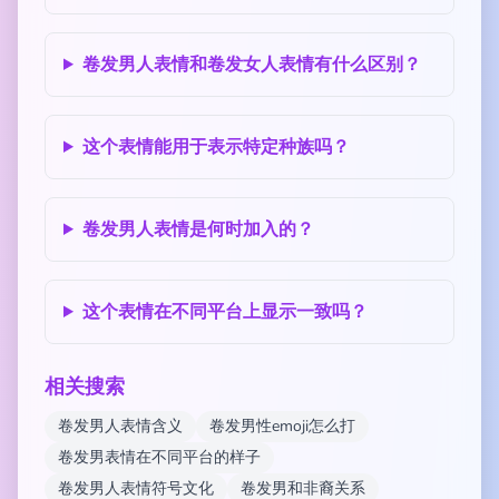
卷发男人表情和卷发女人表情有什么区别？
这个表情能用于表示特定种族吗？
卷发男人表情是何时加入的？
这个表情在不同平台上显示一致吗？
相关搜索
卷发男人表情含义
卷发男性emoji怎么打
卷发男表情在不同平台的样子
卷发男人表情符号文化
卷发男和非裔关系