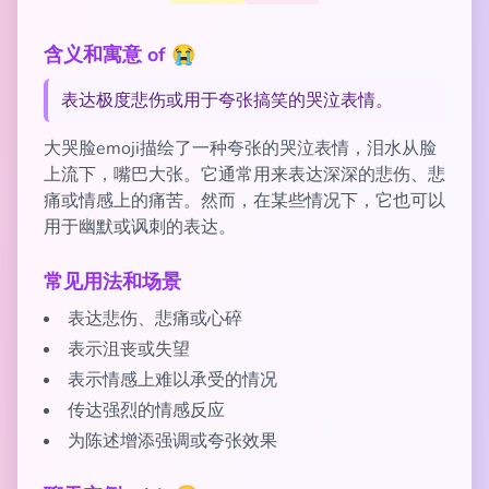
含义和寓意 of 😭
表达极度悲伤或用于夸张搞笑的哭泣表情。
大哭脸emoji描绘了一种夸张的哭泣表情，泪水从脸
上流下，嘴巴大张。它通常用来表达深深的悲伤、悲
痛或情感上的痛苦。然而，在某些情况下，它也可以
用于幽默或讽刺的表达。
常见用法和场景
表达悲伤、悲痛或心碎
表示沮丧或失望
表示情感上难以承受的情况
传达强烈的情感反应
为陈述增添强调或夸张效果