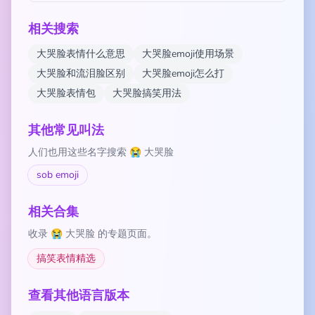
相关搜索
大哭脸表情什么意思
大哭脸emoji使用场景
大哭脸和流泪脸区别
大哭脸emoji怎么打
大哭脸表情包
大哭脸搞笑用法
其他常见叫法
人们也用这些名字搜索 😭 大哭脸
sob emoji
相关合集
收录 😭 大哭脸 的专题页面。
搞笑表情精选
查看其他语言版本