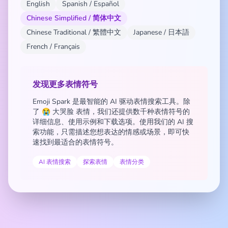
English
Spanish / Español
Chinese Simplified / 简体中文
Chinese Traditional / 繁體中文
Japanese / 日本語
French / Français
发现更多表情符号
Emoji Spark 是最智能的 AI 驱动表情搜索工具。除
了 😭 大哭脸 表情，我们还提供数千种表情符号的
详细信息、使用示例和下载选项。使用我们的 AI 搜
索功能，只需描述您想表达的情感或场景，即可快
速找到最适合的表情符号。
AI 表情搜索
探索表情
表情分类