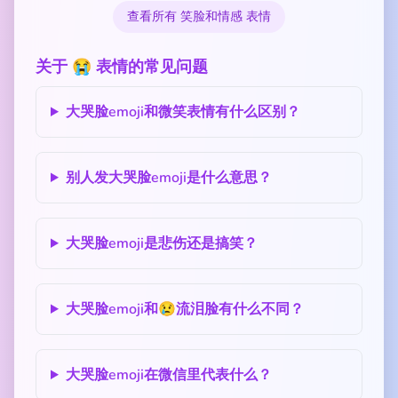
查看所有 笑脸和情感 表情
关于 😭 表情的常见问题
大哭脸emoji和微笑表情有什么区别？
别人发大哭脸emoji是什么意思？
大哭脸emoji是悲伤还是搞笑？
大哭脸emoji和😢流泪脸有什么不同？
大哭脸emoji在微信里代表什么？