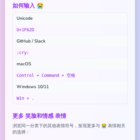
如何输入 😭
Unicode
U+1F62D
GitHub / Slack
:cry:
macOS
Control + Command + 空格
Windows 10/11
Win + .
更多 笑脸和情感 表情
浏览同一分类下的其他表情符号，发现更多与 😭 表情相关
的选择：