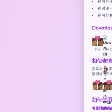
在可能
在讨论
在可能
Downl
SVG
PNG
相似表情
探索与 👩
情感或使用
👩🏽‍❤️‍💋‍👩🏾
👩🏾‍❤️‍💋‍
如何使用 👩🏽‍❤
复制和粘贴