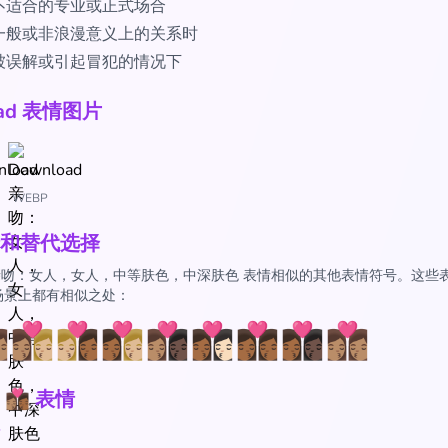
不适合的专业或正式场合
一般或非浪漫意义上的关系时
被误解或引起冒犯的情况下
oad 表情图片
WEBP
和替代选择
‍❤️‍💋‍👩🏾 亲吻：女人，女人，中等肤色，中深肤色 表情相似的其他表情符号。
场景上都有相似之处：
👩🏽
👩🏽‍❤️‍💋‍👩🏼
👩🏼‍❤️‍💋‍👩🏾
👩🏾‍❤️‍💋‍👩🏼
👩🏽‍❤️‍💋‍👩🏿
👩🏾‍❤️‍💋‍👩🏻
👩🏾‍❤️‍💋‍👩🏾
👩🏾‍❤️‍💋‍👩🏿
👩🏽‍❤️‍💋‍👩🏽
️‍💋‍👩🏾 表情