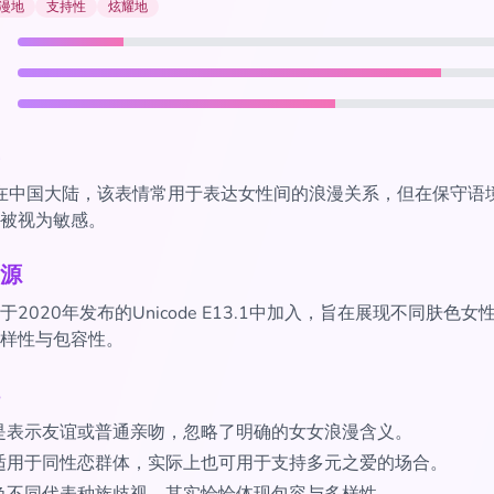
漫地
支持性
炫耀地
在中国大陆，该表情常用于表达女性间的浪漫关系，但在保守语
被视为敏感。
源
2020年发布的Unicode E13.1中加入，旨在展现不同肤色女
样性与包容性。
是表示友谊或普通亲吻，忽略了明确的女女浪漫含义。
适用于同性恋群体，实际上也可用于支持多元之爱的场合。