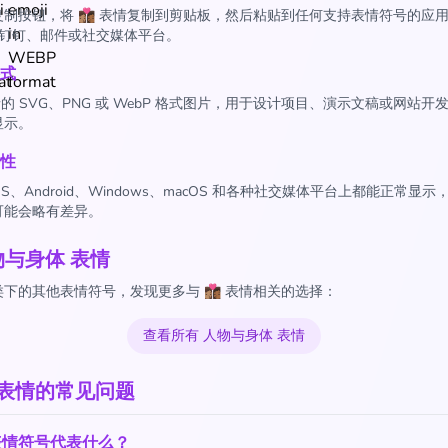
按钮，将 👩🏽‍❤️‍💋‍👩🏾 表情复制到剪贴板，然后粘贴到任何支持表情符号的
、钉钉、邮件或社交媒体平台。
式
❤️‍💋‍👩🏾 表情的 SVG、PNG 或 WebP 格式图片，用于设计项目、演示文稿或网
显示。
性
‍👩🏾 表情在 iOS、Android、Windows、macOS 和各种社交媒体平台上都能正
可能会略有差异。
物与身体 表情
其他表情符号，发现更多与 👩🏽‍❤️‍💋‍👩🏾 表情相关的选择：
查看所有 人物与身体 表情
️‍💋‍👩🏾 表情的常见问题
表情符号代表什么？