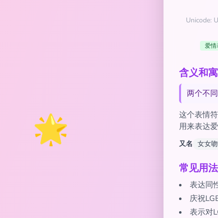
Unicode:
爱情
含义和寓意 of 👩
两个不同
🌟
这个表情符
用来表达爱
又名
女女吻
常见用法
表达同
庆祝LG
表示对L