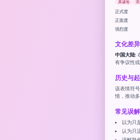
真诚地
浪
正式度
正面度
强烈度
文化差异
中国大陆:
有争议性或
历史与起
该表情符号于
情，推动多
常见误解
以为只
认为只