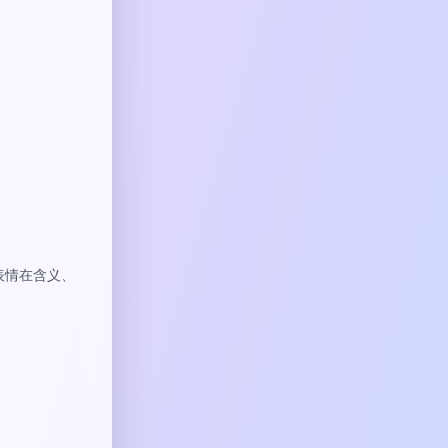
这些表情在含义、