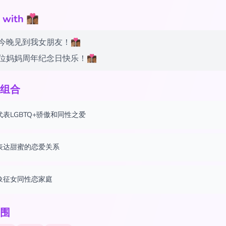
🏽‍❤️‍💋‍👩🏾
我女朋友！👩🏽‍❤️‍💋‍👩🏾
周年纪念日快乐！👩🏽‍❤️‍💋‍👩🏾
组合
代表LGBTQ+骄傲和同性之爱
表达甜蜜的恋爱关系
象征女同性恋家庭
围