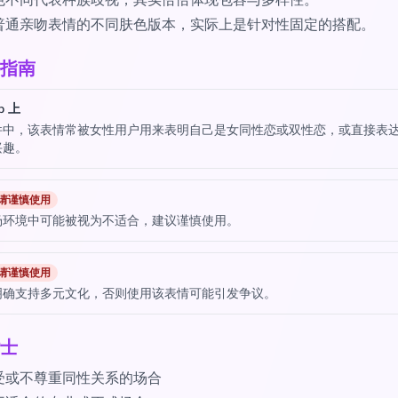
色不同代表种族歧视，其实恰恰体现包容与多样性。
普通亲吻表情的不同肤色版本，实际上是针对性固定的搭配。
指南
p 上
件中，该表情常被女性用户用来表明自己是女同性恋或双性恋，或直接表
兴趣。
请谨慎使用
场环境中可能被视为不适合，建议谨慎使用。
请谨慎使用
明确支持多元文化，否则使用该表情可能引发争议。
士
受或不尊重同性关系的场合