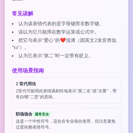
常见误解
认为该表情代表的是字母键而非数字键。
误以为它只能用在数学运算或公式中。
把它与表示“爱心”的❤️混淆（因英文2发音类似
“to”）。
认为它表示“第二”时一定带有贬义。
使用场景指南
Z 世代用法
Z世代可能用此表情讽刺性地表示“第二名”或“次要”，带
有自嘲“二货”的意味。
职场场合
通常安全
这是一个中性符号，适合在专业场合使用，但注意避免
过度依赖表情符号。