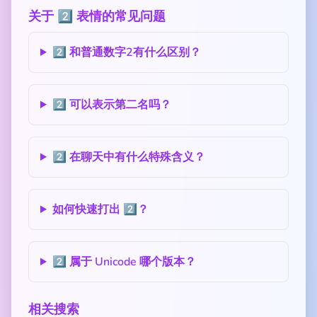
关于 2️⃣ 表情的常见问题
2️⃣ 和普通数字2有什么区别？
2️⃣ 可以表示第二名吗？
2️⃣ 在聊天中有什么特殊含义？
如何快速打出 2️⃣？
2️⃣ 属于 Unicode 哪个版本？
相关搜索