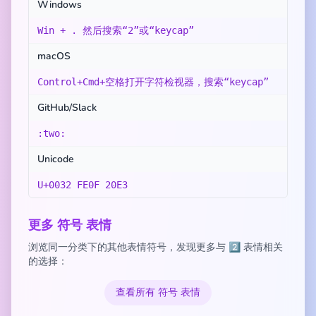
Windows
Win + . 然后搜索“2”或“keycap”
macOS
Control+Cmd+空格打开字符检视器，搜索“keycap”
GitHub/Slack
:two:
Unicode
U+0032 FE0F 20E3
更多 符号 表情
浏览同一分类下的其他表情符号，发现更多与 2️⃣ 表情相关
的选择：
查看所有 符号 表情