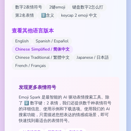
数字2表情符号
2键emoji
键盘数字2怎么打
第2名表情
2️⃣含义
keycap 2 emoji 中文
查看其他语言版本
English
Spanish / Español
Chinese Simplified / 简体中文
Chinese Traditional / 繁體中文
Japanese / 日本語
French / Français
发现更多表情符号
Emoji Spark 是最智能的 AI 驱动表情搜索工具。除
了 2️⃣ 数字键：2 表情，我们还提供数千种表情符号
的详细信息、使用示例和下载选项。使用我们的 AI
搜索功能，只需描述您想表达的情感或场景，即可
快速找到最适合的表情符号。