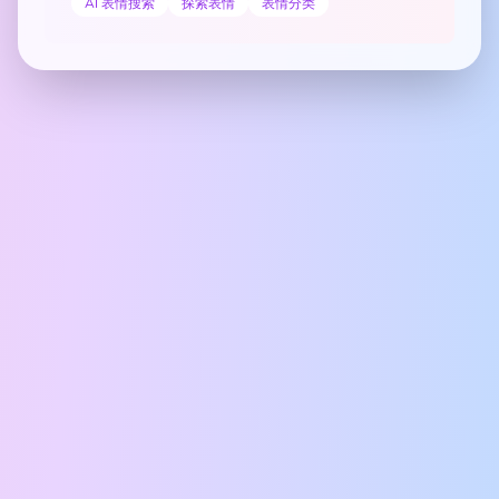
AI 表情搜索
探索表情
表情分类