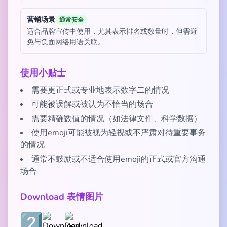
营销场景
通常安全
适合品牌宣传中使用，尤其表示排名或数量时，但需避
免与负面网络用语关联。
使用小贴士
需要更正式或专业地表示数字二的情况
可能被误解或被认为不恰当的场合
需要精确数值的情况（如法律文件、科学数据）
使用emoji可能被视为轻视或不严肃对待重要事务
的情况
通常不鼓励或不适合使用emoji的正式或官方沟通
场合
Download 表情图片