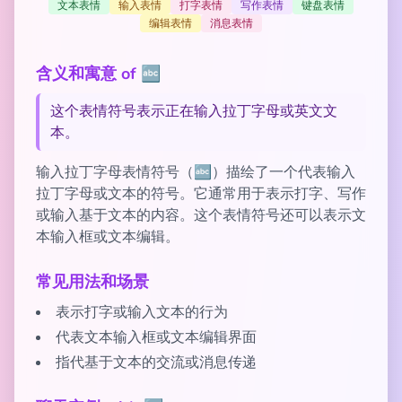
文本表情
输入表情
打字表情
写作表情
键盘表情
编辑表情
消息表情
含义和寓意 of 🔤
这个表情符号表示正在输入拉丁字母或英文文
本。
输入拉丁字母表情符号（🔤）描绘了一个代表输入
拉丁字母或文本的符号。它通常用于表示打字、写作
或输入基于文本的内容。这个表情符号还可以表示文
本输入框或文本编辑。
常见用法和场景
表示打字或输入文本的行为
代表文本输入框或文本编辑界面
指代基于文本的交流或消息传递