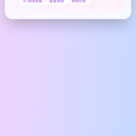
AI 表情搜索
探索表情
表情分类