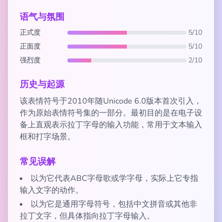
语气与氛围
正式度
5/10
正面度
5/10
强烈度
2/10
历史与起源
该表情符号于2010年随Unicode 6.0版本首次引入，
作为原始表情符号集的一部分。最初目的是在电子设
备上直观表示拉丁字母的输入功能，常用于文本输入
框和打字场景。
常见误解
以为它代表ABC字母歌或学字母，实际上它专指
输入文字的动作。
以为它是通用字母符号，包括中文拼音或其他非
拉丁文字，但具体指向拉丁字母输入。