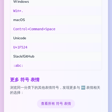
Windows
Win+.
macOS
Control+Command+Space
Unicode
U+1F524
Slack/GitHub
:abc:
更多 符号 表情
浏览同一分类下的其他表情符号，发现更多与 🔤 表情相关
的选择：
查看所有 符号 表情