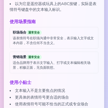
以为它是遥控器或玩具上的ABC按键，实际是表
情符号键盘中的文本输入标识。
使用场景指南
职场场合
通常安全
该表情符号在职场沟通中非常安全，表示输入文字或文
本内容，不含任何不当含义。
营销场景
通常安全
适合品牌用于表示文字输入、打字或文本编辑相关场
景，积极正面，无负面联想。
使用小贴士
文本输入不是主要焦点的情况
更具体的表情符号更合适的场合
使用表情符号可能不恰当的正式或专业场合