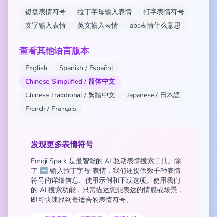
键盘表情符号
拉丁字母输入表情
打字表情符号
文字输入表情
英文输入表情
abc表情什么意思
查看其他语言版本
English
Spanish / Español
Chinese Simplified / 简体中文
Chinese Traditional / 繁體中文
Japanese / 日本語
French / Français
发现更多表情符号
Emoji Spark 是最智能的 AI 驱动表情搜索工具。除
了 🔤 输入拉丁字母 表情，我们还提供数千种表情
符号的详细信息、使用示例和下载选项。使用我们
的 AI 搜索功能，只需描述您想表达的情感或场景，
即可快速找到最适合的表情符号。