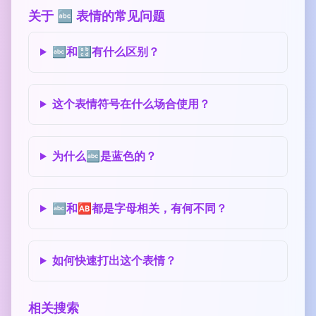
关于 🔤 表情的常见问题
🔤和🔡有什么区别？
这个表情符号在什么场合使用？
为什么🔤是蓝色的？
🔤和🆎都是字母相关，有何不同？
如何快速打出这个表情？
相关搜索