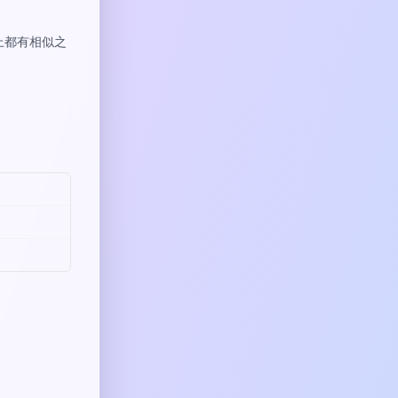
上都有相似之