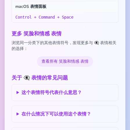
macOS 表情面板
Control + Command + Space
更多 笑脸和情感 表情
浏览同一分类下的其他表情符号，发现更多与 👁️‍🗨️ 表情相关
的选择：
查看所有 笑脸和情感 表情
关于 👁️‍🗨️ 表情的常见问题
这个表情符号代表什么意思？
在什么情况下可以使用这个表情？