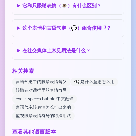
它和只眼睛表情（👁️）有什么区别？
这个表情和言语气泡（💬）组合使用吗？
在社交媒体上常见用法是什么？
相关搜索
言语气泡中的眼睛表情含义
👁️‍🗨️ 是什么意思怎么用
眼睛在对话框里的表情符号
eye in speech bubble 中文翻译
言语气泡眼表情怎么打出来的
监视眼睛表情符号的特殊用法
查看其他语言版本