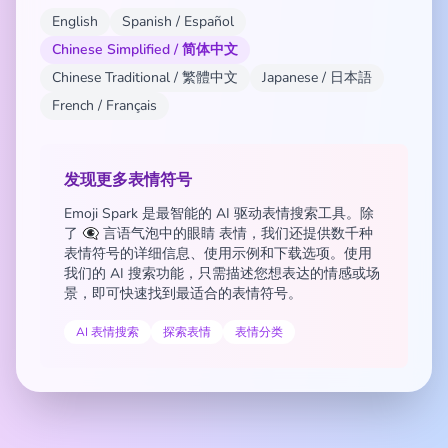
English
Spanish / Español
Chinese Simplified / 简体中文
Chinese Traditional / 繁體中文
Japanese / 日本語
French / Français
发现更多表情符号
Emoji Spark 是最智能的 AI 驱动表情搜索工具。除
了 👁️‍🗨️ 言语气泡中的眼睛 表情，我们还提供数千种
表情符号的详细信息、使用示例和下载选项。使用
我们的 AI 搜索功能，只需描述您想表达的情感或场
景，即可快速找到最适合的表情符号。
AI 表情搜索
探索表情
表情分类