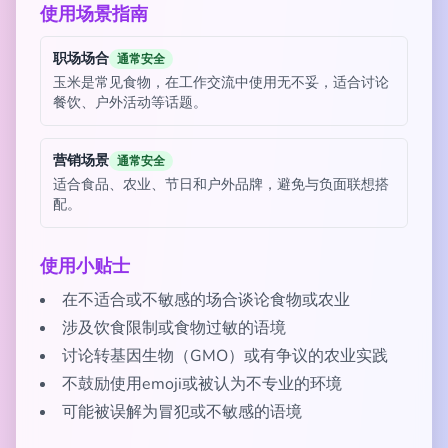
使用场景指南
职场场合
通常安全
玉米是常见食物，在工作交流中使用无不妥，适合讨论
餐饮、户外活动等话题。
营销场景
通常安全
适合食品、农业、节日和户外品牌，避免与负面联想搭
配。
使用小贴士
在不适合或不敏感的场合谈论食物或农业
涉及饮食限制或食物过敏的语境
讨论转基因生物（GMO）或有争议的农业实践
不鼓励使用emoji或被认为不专业的环境
可能被误解为冒犯或不敏感的语境