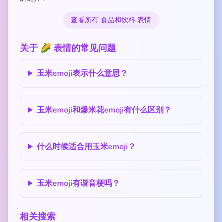
查看所有 食品和饮料 表情
关于 🌽 表情的常见问题
玉米emoji表示什么意思？
玉米emoji和爆米花emoji有什么区别？
什么时候适合用玉米emoji？
玉米emoji有谐音梗吗？
相关搜索