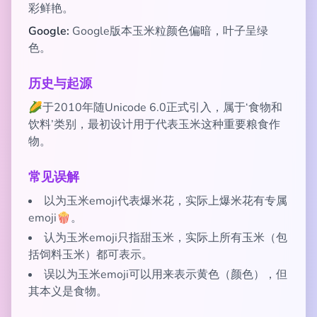
彩鲜艳。
Google:
Google版本玉米粒颜色偏暗，叶子呈绿
色。
历史与起源
🌽于2010年随Unicode 6.0正式引入，属于‘食物和
饮料’类别，最初设计用于代表玉米这种重要粮食作
物。
常见误解
以为玉米emoji代表爆米花，实际上爆米花有专属
emoji🍿。
认为玉米emoji只指甜玉米，实际上所有玉米（包
括饲料玉米）都可表示。
误以为玉米emoji可以用来表示黄色（颜色），但
其本义是食物。