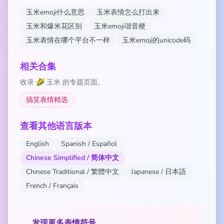
玉米emoji什么意思
玉米表情怎么打出来
玉米和爆米花区别
玉米emoji谐音梗
玉米表情在哪个平台不一样
玉米emoji的unicode码
相关合集
收录 🌽 玉米 的专题页面。
搞笑表情精选
查看其他语言版本
English
Spanish / Español
Chinese Simplified / 简体中文
Chinese Traditional / 繁體中文
Japanese / 日本語
French / Français
发现更多表情符号