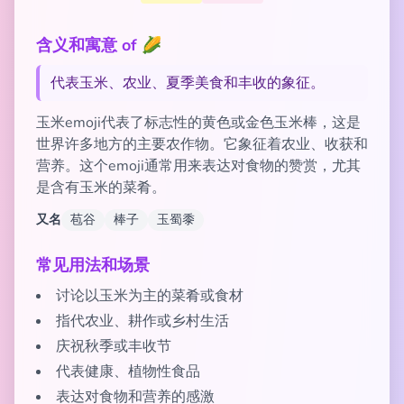
含义和寓意 of 🌽
代表玉米、农业、夏季美食和丰收的象征。
玉米emoji代表了标志性的黄色或金色玉米棒，这是
世界许多地方的主要农作物。它象征着农业、收获和
营养。这个emoji通常用来表达对食物的赞赏，尤其
是含有玉米的菜肴。
又名
苞谷
棒子
玉蜀黍
常见用法和场景
讨论以玉米为主的菜肴或食材
指代农业、耕作或乡村生活
庆祝秋季或丰收节
代表健康、植物性食品
表达对食物和营养的感激