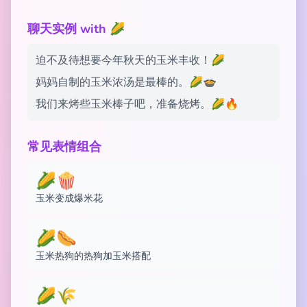
聊天实例 with 🌽
迫不及待想要今年秋天的玉米丰收！🌽
妈妈自制的玉米浓汤是最棒的。🌽🍲
我们来烤些玉米棒子吧，准备烧烤。🌽🔥
常见表情组合
🌽🍿
玉米变成爆米花
🌽🌭
玉米热狗的热狗加玉米搭配
🌽🌾