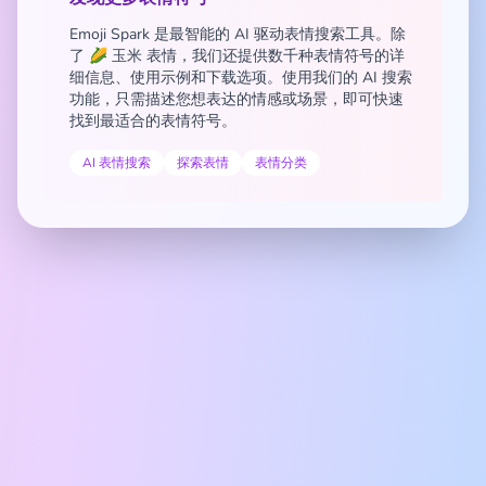
Emoji Spark 是最智能的 AI 驱动表情搜索工具。除
了 🌽 玉米 表情，我们还提供数千种表情符号的详
细信息、使用示例和下载选项。使用我们的 AI 搜索
功能，只需描述您想表达的情感或场景，即可快速
找到最适合的表情符号。
AI 表情搜索
探索表情
表情分类