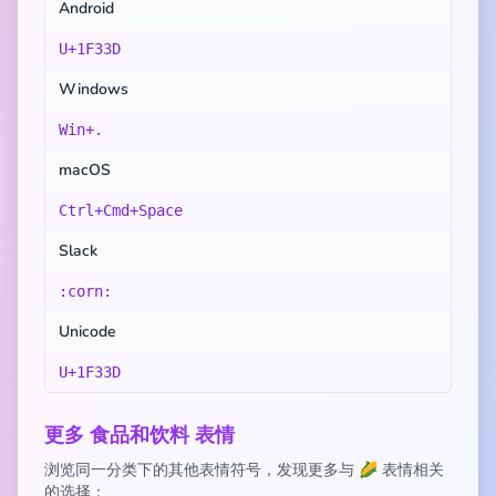
Android
U+1F33D
Windows
Win+.
macOS
Ctrl+Cmd+Space
Slack
:corn:
Unicode
U+1F33D
更多 食品和饮料 表情
浏览同一分类下的其他表情符号，发现更多与 🌽 表情相关
的选择：