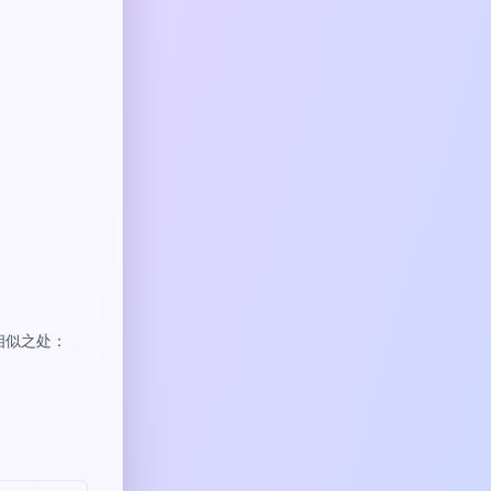
相似之处：