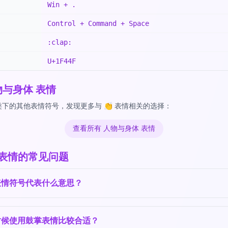
Win + .
Control + Command + Space
:clap:
U+1F44F
物与身体 表情
下的其他表情符号，发现更多与 👏 表情相关的选择：
查看所有 人物与身体 表情
 表情的常见问题
表情符号代表什么意思？
时候使用鼓掌表情比较合适？