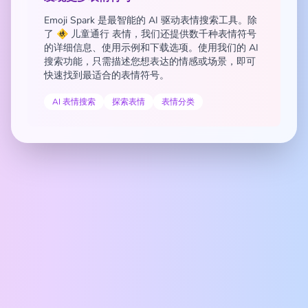
Emoji Spark 是最智能的 AI 驱动表情搜索工具。除
了 🚸 儿童通行 表情，我们还提供数千种表情符号
的详细信息、使用示例和下载选项。使用我们的 AI
搜索功能，只需描述您想表达的情感或场景，即可
快速找到最适合的表情符号。
AI 表情搜索
探索表情
表情分类