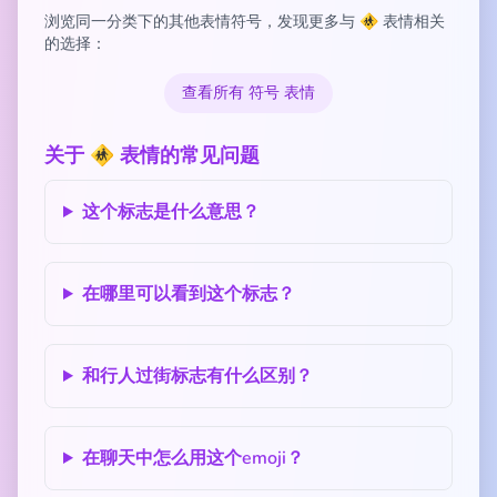
浏览同一分类下的其他表情符号，发现更多与 🚸 表情相关
的选择：
查看所有 符号 表情
关于 🚸 表情的常见问题
这个标志是什么意思？
在哪里可以看到这个标志？
和行人过街标志有什么区别？
在聊天中怎么用这个emoji？