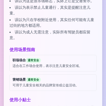
误以为这是游乐场标志，实际上它是交通警示。
误以为表示禁止儿童通行，其实是提醒注意儿
童。
误以为只在学校附近使用，其实任何可能有儿童
过街的地方都适用。
误以为成人无需注意，实际所有驾驶员都应留
意。
使用场景指南
职场场合
通常安全
适合在工作场合使用，表示注意儿童安全区域。
营销场景
通常安全
可用于儿童安全相关的品牌宣传或公益活动。
使用小贴士