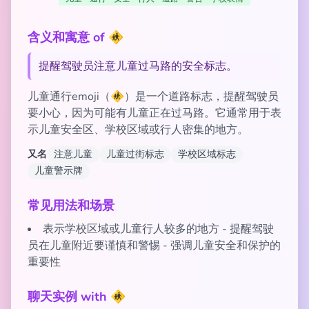
含义和寓意 of 🚸
提醒驾驶员注意儿童过马路的安全标志。
儿童通行emoji（🚸）是一个道路标志，提醒驾驶员
要小心，因为可能有儿童正在过马路。它通常用于表
示儿童安全区、学校区域或行人密集的地方。
又名
注意儿童
儿童过街标志
学校区域标志
儿童警示牌
常见用法和场景
表示学校区域或儿童行人较多的地方 - 提醒驾驶
员在儿童附近要谨慎和警惕 - 强调儿童安全和保护的
重要性
聊天实例 with 🚸