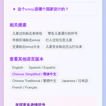
这个emoji是哪个国家设计的？
相关搜索
儿童过街标志表情包
警告儿童通行的符号
学校区域标志emoji
行人过街注意儿童
交通标志emoji大全
儿童安全标志怎么打出来
查看其他语言版本
English
Spanish / Español
Chinese Simplified / 简体中文
Chinese Traditional / 繁體中文
Japanese / 日本語
French / Français
发现更多表情符号