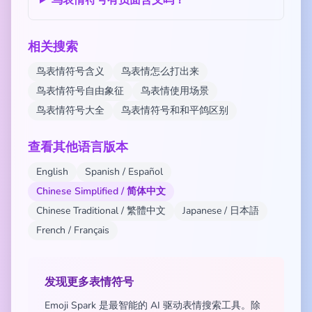
鸟表情符号有负面含义吗？
相关搜索
鸟表情符号含义
鸟表情怎么打出来
鸟表情符号自由象征
鸟表情使用场景
鸟表情符号大全
鸟表情符号和和平鸽区别
查看其他语言版本
English
Spanish / Español
Chinese Simplified / 简体中文
Chinese Traditional / 繁體中文
Japanese / 日本語
French / Français
发现更多表情符号
Emoji Spark 是最智能的 AI 驱动表情搜索工具。除