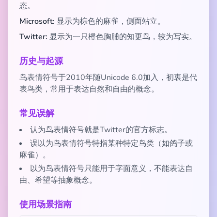
态。
Microsoft:
显示为棕色的麻雀，侧面站立。
Twitter:
显示为一只橙色胸脯的知更鸟，较为写实。
历史与起源
鸟表情符号于2010年随Unicode 6.0加入，初衷是代
表鸟类，常用于表达自然和自由的概念。
常见误解
认为鸟表情符号就是Twitter的官方标志。
误以为鸟表情符号特指某种特定鸟类（如鸽子或
麻雀）。
以为鸟表情符号只能用于字面意义，不能表达自
由、希望等抽象概念。
使用场景指南