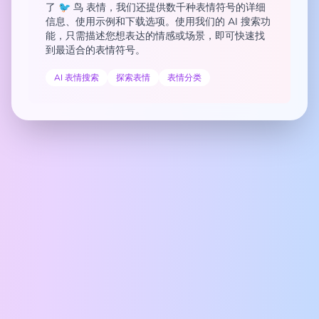
了 🐦 鸟 表情，我们还提供数千种表情符号的详细
信息、使用示例和下载选项。使用我们的 AI 搜索功
能，只需描述您想表达的情感或场景，即可快速找
到最适合的表情符号。
AI 表情搜索
探索表情
表情分类