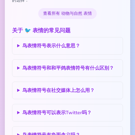
的选择：
查看所有 动物与自然 表情
关于 🐦 表情的常见问题
鸟表情符号表示什么意思？
鸟表情符号和和平鸽表情符号有什么区别？
鸟表情符号在社交媒体上怎么用？
鸟表情符号可以表示Twitter吗？