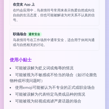
在交友 App 上
在约会应用中，鸟表情符号常用来表示热爱自然或向往
自由的生活态度，但也可能被解读为对关系不认真的信
号。
职场场合
通常安全
鸟表情符号在工作场所中通常安全，适合用于休闲沟通
或与自然相关的讨论。
使用小贴士
可能被误解为贬义词或侮辱的情况
可能被视为不敏感或不恰当的场合（如讨论濒危
物种或环境问题时）
使用emoji可能被认为不专业的正式或职业场合
可能被误解为代表特定鸟类或品种的情况
可能被视为轻视或戏谑严肃话题的场合