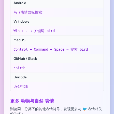
Android
鸟（表情面板搜索）
Windows
Win + . → 关键词 bird
macOS
Control + Command + Space → 搜索 bird
GitHub / Slack
:bird:
Unicode
U+1F426
更多 动物与自然 表情
浏览同一分类下的其他表情符号，发现更多与 🐦 表情相关