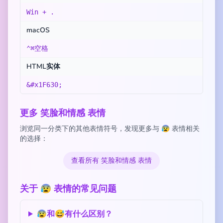
Win + .
macOS
⌃⌘空格
HTML实体
&#x1F630;
更多 笑脸和情感 表情
浏览同一分类下的其他表情符号，发现更多与 😰 表情相关
的选择：
查看所有 笑脸和情感 表情
关于 😰 表情的常见问题
😰和😅有什么区别？