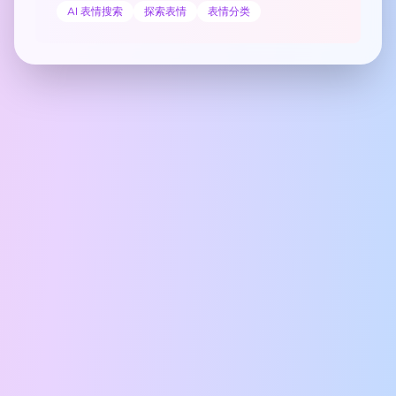
AI 表情搜索
探索表情
表情分类