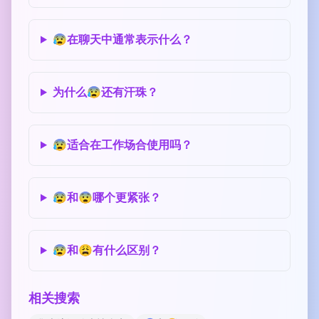
😰在聊天中通常表示什么？
为什么😰还有汗珠？
😰适合在工作场合使用吗？
😰和😨哪个更紧张？
😰和😩有什么区别？
相关搜索