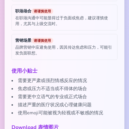
职场场合
请谨慎使用
在职场沟通中可能显得过于负面或焦虑，建议谨慎使
用，尤其与上级交流时。
营销场景
请谨慎使用
品牌营销中应避免使用，因其传达焦虑和压力，可能引
发负面联想。
使用小贴士
需要更严肃或强烈情感反应的情况
焦虑或压力不适当或不得体的场合
需要更中立语气的专业或正式场合
描述严重的医疗状况或心理健康问题
使用emoji可能被视为轻视或不敏感的情况
Download 表情图片