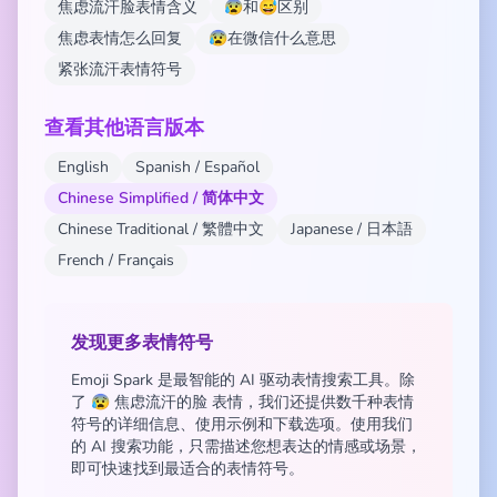
焦虑流汗脸表情含义
😰和😅区别
焦虑表情怎么回复
😰在微信什么意思
紧张流汗表情符号
查看其他语言版本
English
Spanish / Español
Chinese Simplified / 简体中文
Chinese Traditional / 繁體中文
Japanese / 日本語
French / Français
发现更多表情符号
Emoji Spark 是最智能的 AI 驱动表情搜索工具。除
了 😰 焦虑流汗的脸 表情，我们还提供数千种表情
符号的详细信息、使用示例和下载选项。使用我们
的 AI 搜索功能，只需描述您想表达的情感或场景，
即可快速找到最适合的表情符号。