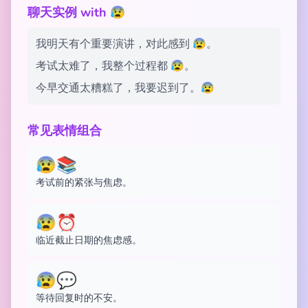
聊天实例 with 😰
我明天有个重要演讲，对此感到 😰。
考试太难了，我整个过程都 😰。
今早交通太糟糕了，我要迟到了。😰
常见表情组合
😰📚
考试前的紧张与焦虑。
😰⏰
临近截止日期的焦虑感。
😰💬
等待回复时的不安。