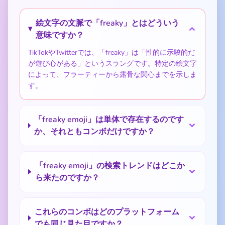
絵文字の文脈で「freaky」とはどういう
意味ですか？
TikTokやTwitterでは、「freaky」は「性的に示唆的だ
が遊び心がある」というスラングです。特定の絵文字
によって、フラーティーから露骨な関心までを示しま
す。
「freaky emoji」は単体で存在するのです
か、それともコンボだけですか？
「freaky emoji」の検索トレンドはどこか
ら来たのですか？
これらのコンボはどのプラットフォーム
でも同じ見た目ですか？