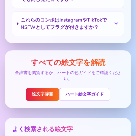
これらのコンボはInstagramやTikTokで
NSFWとしてフラグが付きますか？
すべての絵文字を解読
全辞書を閲覧するか、ハートの色ガイドをご確認くださ
い。
絵文字辞書
ハート絵文字ガイド
よく検索される絵文字