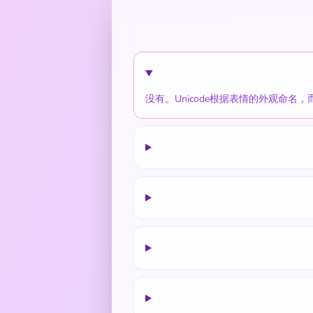
没有。Unicode根据表情的外观命名，