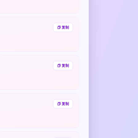
复制
复制
复制