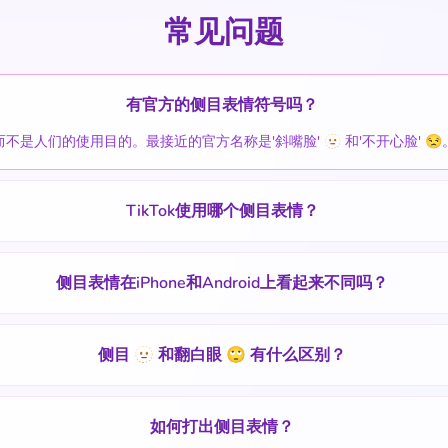
常见问题
有官方的侧目表情符号吗？
而不是人们的使用目的。最接近的官方名称是'斜嘴脸' 🫥 和'不开心脸' 😒
TikTok使用哪个侧目表情？
侧目表情在iPhone和Android上看起来不同吗？
侧目 🫥 和翻白眼 🙄 有什么区别？
如何打出侧目表情？