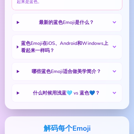
起来是蓝色。
最新的蓝色Emoji是什么？
蓝色Emoji在iOS、Android和Windows上
看起来一样吗？
哪些蓝色Emoji适合做美学简介？
什么时候用浅蓝🩵 vs 蓝色💙？
解码每个Emoji