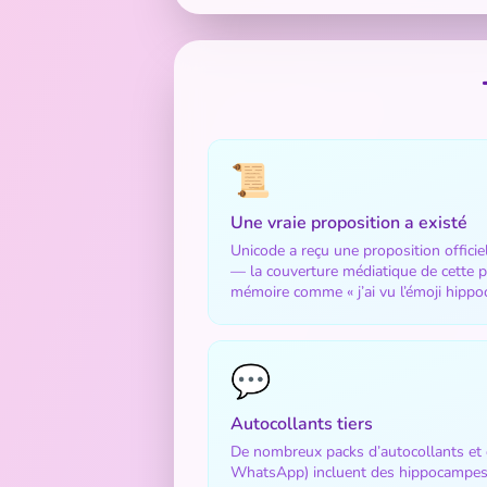
📜
Une vraie proposition a existé
Unicode a reçu une proposition offici
— la couverture médiatique de cette p
mémoire comme « j’ai vu l’émoji hippo
💬
Autocollants tiers
De nombreux packs d’autocollants et cl
WhatsApp) incluent des hippocampes 