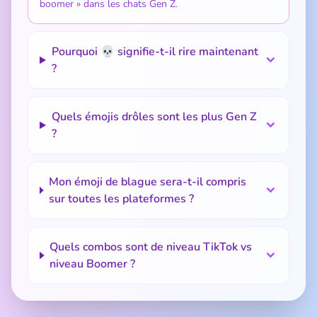
boomer » dans les chats Gen Z.
Pourquoi 💀 signifie-t-il rire maintenant
?
Quels émojis drôles sont les plus Gen Z
?
Mon émoji de blague sera-t-il compris
sur toutes les plateformes ?
Quels combos sont de niveau TikTok vs
niveau Boomer ?